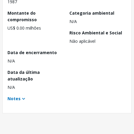
1987
Montante do
Categoria ambiental
compromisso
N/A
US$ 0.00 milhões
Risco Ambiental e Social
Não aplicável
Data de encerramento
N/A
Data da última
atualização
N/A
Notes