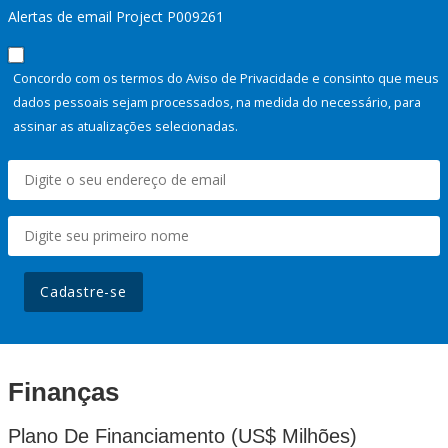
Alertas de email Project P009261
Concordo com os termos do Aviso de Privacidade e consinto que meus
dados pessoais sejam processados, na medida do necessário, para
assinar as atualizações selecionadas.
Cadastre-se
Finanças
Plano De Financiamento (US$ Milhões)