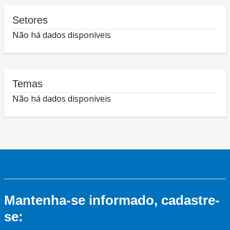
Setores
Não há dados disponíveis
Temas
Não há dados disponíveis
Mantenha-se informado, cadastre-
se: