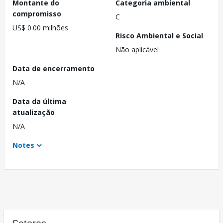
Montante do
Categoria ambiental
compromisso
C
US$ 0.00 milhões
Risco Ambiental e Social
Não aplicável
Data de encerramento
N/A
Data da última
atualização
N/A
Notes