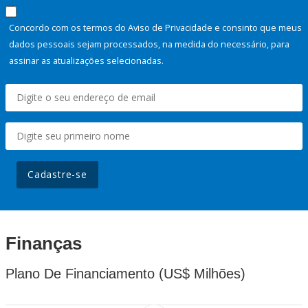
Concordo com os termos do Aviso de Privacidade e consinto que meus
dados pessoais sejam processados, na medida do necessário, para
assinar as atualizações selecionadas.
Cadastre-se
Finanças
Plano De Financiamento (US$ Milhões)