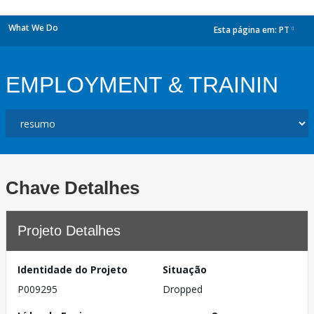
What We Do
Esta página em:
PT
dropdown
EMPLOYMENT & TRAININ
Chave Detalhes
Projeto Detalhes
Identidade do Projeto
Situação
P009295
Dropped