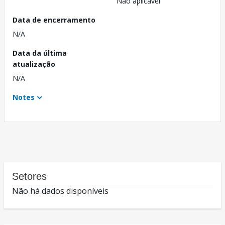
Não aplicável
Data de encerramento
N/A
Data da última
atualização
N/A
Notes
Setores
Não há dados disponíveis