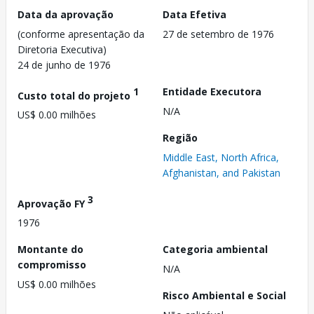
Data da aprovação
Data Efetiva
(conforme apresentação da
27 de setembro de 1976
Diretoria Executiva)
24 de junho de 1976
1
Entidade Executora
Custo total do projeto
N/A
US$ 0.00 milhões
Região
Middle East, North Africa,
Afghanistan, and Pakistan
3
Aprovação FY
1976
Montante do
Categoria ambiental
compromisso
N/A
US$ 0.00 milhões
Risco Ambiental e Social