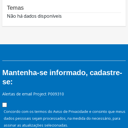
Temas
Não há dados disponíveis
Mantenha-se informado, cadastre-
se:
Alertas de email Project P009310
Concordo com os termos do Aviso de Privacidade e consinto que meus
dados pessoais sejam processados, na medida do necessário, para
assinar as atualizações selecionadas.