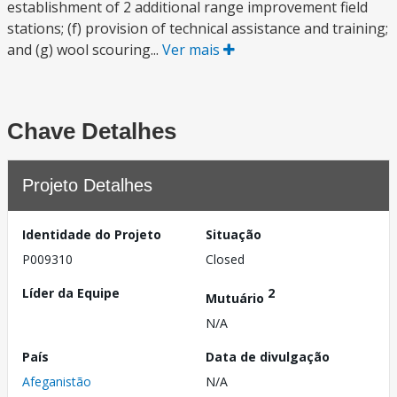
establishment of 2 additional range improvement field
stations; (f) provision of technical assistance and training;
and (g) wool scouring...
Ver mais
Chave Detalhes
Projeto Detalhes
Identidade do Projeto
Situação
P009310
Closed
Líder da Equipe
2
Mutuário
N/A
País
Data de divulgação
Afeganistão
N/A