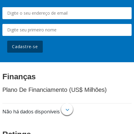
Cadastre-se
Finanças
Plano De Financiamento (US$ Milhões)
Não há dados disponíveis