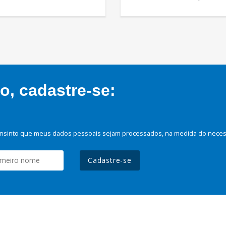
, cadastre-se:
nsinto que meus dados pessoais sejam processados, na medida do necessá
Cadastre-se