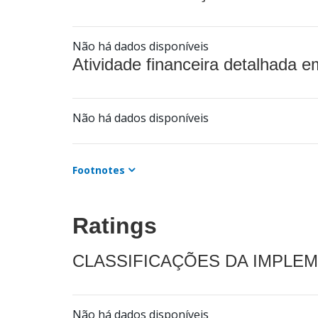
Não há dados disponíveis
Atividade financeira detalhada e
Não há dados disponíveis
Footnotes
Ratings
CLASSIFICAÇÕES DA IMPLE
Não há dados disponíveis