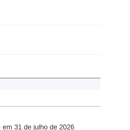
 em 31 de julho de 2026