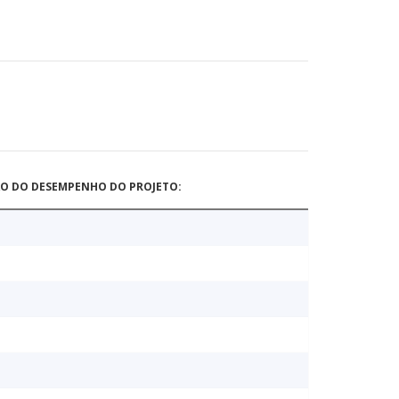
ÃO DO DESEMPENHO DO PROJETO: