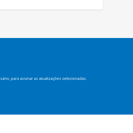
rio, para assinar as atualizações selecionadas.