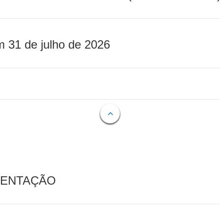
m 31 de julho de 2026
MENTAÇÃO