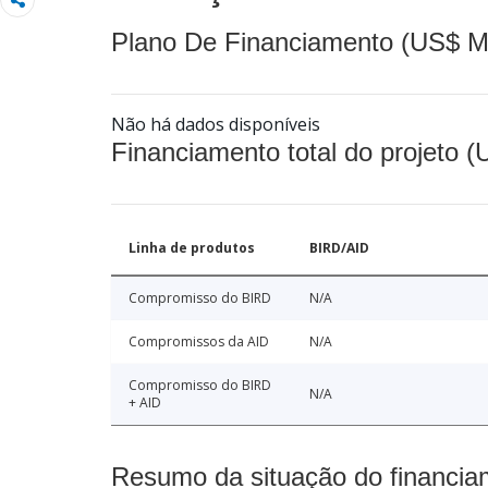
Plano De Financiamento (US$ M
Não há dados disponíveis
Financiamento total do projeto 
Linha de produtos
BIRD/AID
Compromisso do BIRD
N/A
Compromissos da AID
N/A
Compromisso do BIRD
N/A
+ AID
Resumo da situação do financia