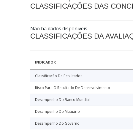
CLASSIFICAÇÕES DAS CON
Não há dados disponíveis
CLASSIFICAÇÕES DA AVALI
INDICADOR
Classificação De Resultados
Risco Para O Resultado De Desenvolvimento
Desempenho Do Banco Mundial
Desempenho Do Mutuário
Desempenho Do Governo