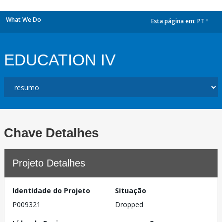
What We Do
Esta página em:
PT
dropdown
EDUCATION IV
Chave Detalhes
Projeto Detalhes
Identidade do Projeto
Situação
P009321
Dropped