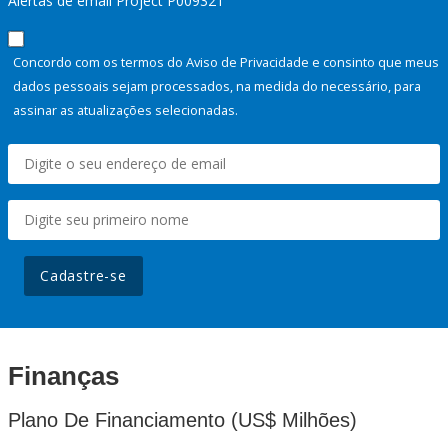
Alertas de email Project P009321
Concordo com os termos do Aviso de Privacidade e consinto que meus
dados pessoais sejam processados, na medida do necessário, para
assinar as atualizações selecionadas.
Cadastre-se
Finanças
Plano De Financiamento (US$ Milhões)