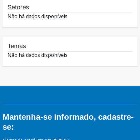
Setores
Não há dados disponíveis
Temas
Não há dados disponíveis
Mantenha-se informado, cadastre-
se: