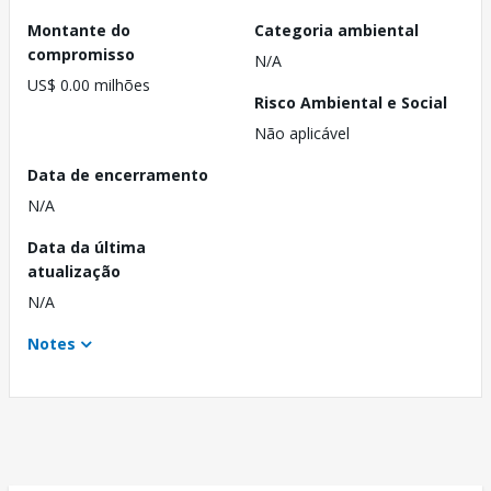
Montante do
Categoria ambiental
compromisso
N/A
US$ 0.00 milhões
Risco Ambiental e Social
Não aplicável
Data de encerramento
N/A
Data da última
atualização
N/A
Notes