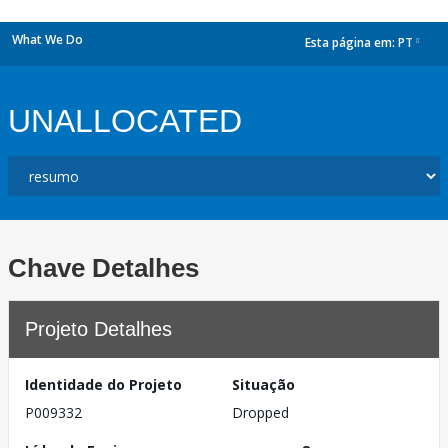
What We Do
Esta página em:
PT
dropdown
UNALLOCATED
Chave Detalhes
Projeto Detalhes
Identidade do Projeto
Situação
P009332
Dropped