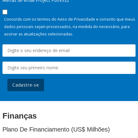
Alertas de email Project P009332
Concordo com os termos do Aviso de Privacidade e consinto que meus
dados pessoais sejam processados, na medida do necessário, para
assinar as atualizações selecionadas.
Cadastre-se
Finanças
Plano De Financiamento (US$ Milhões)