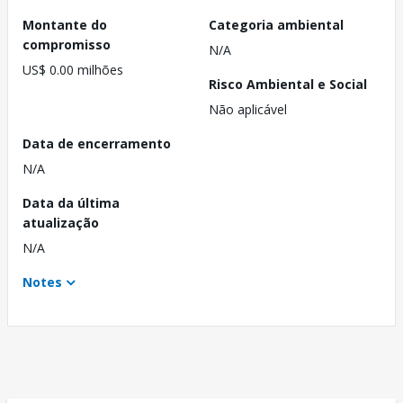
Montante do
Categoria ambiental
compromisso
N/A
US$ 0.00 milhões
Risco Ambiental e Social
Não aplicável
Data de encerramento
N/A
Data da última
atualização
N/A
Notes