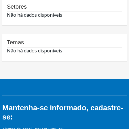
Setores
Não há dados disponíveis
Temas
Não há dados disponíveis
Mantenha-se informado, cadastre-
se: