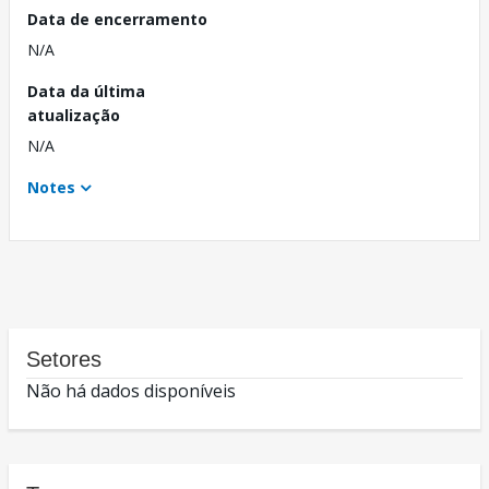
Data de encerramento
N/A
Data da última
atualização
N/A
Notes
Setores
Não há dados disponíveis