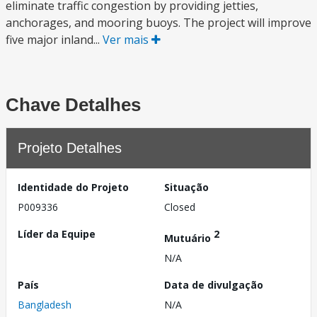
eliminate traffic congestion by providing jetties,
anchorages, and mooring buoys. The project will improve
five major inland...
Ver mais
Chave Detalhes
Projeto Detalhes
Identidade do Projeto
Situação
P009336
Closed
Líder da Equipe
2
Mutuário
N/A
País
Data de divulgação
Bangladesh
N/A