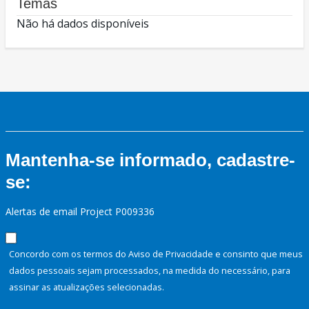
Temas
Não há dados disponíveis
Mantenha-se informado, cadastre-
se:
Alertas de email Project P009336
Concordo com os termos do Aviso de Privacidade e consinto que meus
dados pessoais sejam processados, na medida do necessário, para
assinar as atualizações selecionadas.