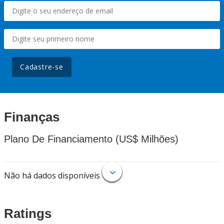
Cadastre-se
Finanças
Plano De Financiamento (US$ Milhões)
Não há dados disponíveis
Ratings