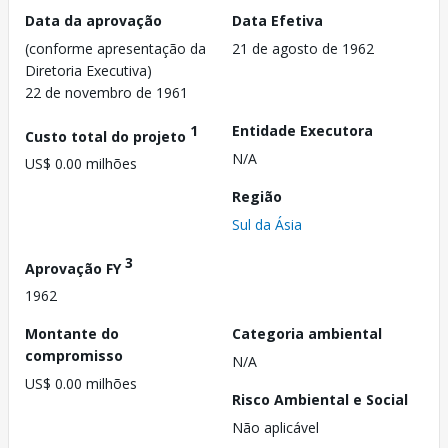
Data da aprovação
Data Efetiva
(conforme apresentação da
21 de agosto de 1962
Diretoria Executiva)
22 de novembro de 1961
1
Entidade Executora
Custo total do projeto
N/A
US$ 0.00 milhões
Região
Sul da Ásia
3
Aprovação FY
1962
Montante do
Categoria ambiental
compromisso
N/A
US$ 0.00 milhões
Risco Ambiental e Social
Não aplicável