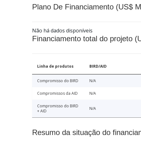
Plano De Financiamento (US$ M
Não há dados disponíveis
Financiamento total do projeto 
Linha de produtos
BIRD/AID
Compromisso do BIRD
N/A
Compromissos da AID
N/A
Compromisso do BIRD
N/A
+ AID
Resumo da situação do financia