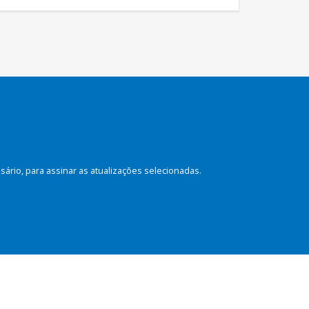
rio, para assinar as atualizações selecionadas.