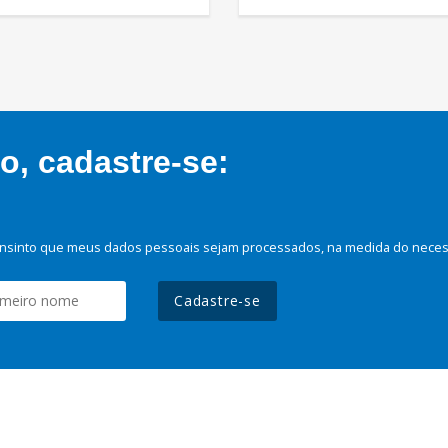
, cadastre-se:
nsinto que meus dados pessoais sejam processados, na medida do necessá
Cadastre-se