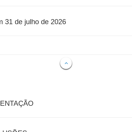
m 31 de julho de 2026
MENTAÇÃO