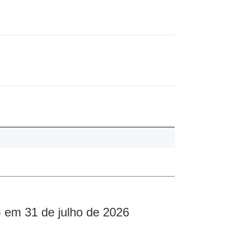
 em 31 de julho de 2026