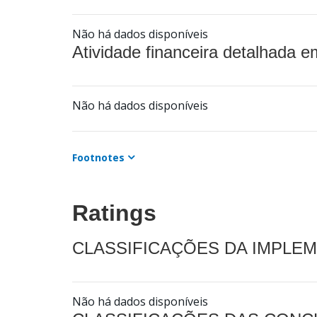
Não há dados disponíveis
Atividade financeira detalhada e
Não há dados disponíveis
Footnotes
Ratings
CLASSIFICAÇÕES DA IMPLE
Não há dados disponíveis