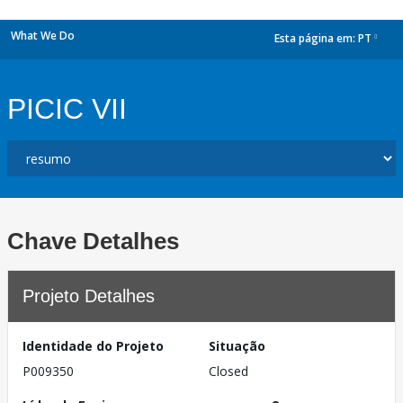
What We Do
Esta página em:
PT
dropdown
PICIC VII
Chave Detalhes
Projeto Detalhes
Identidade do Projeto
Situação
P009350
Closed