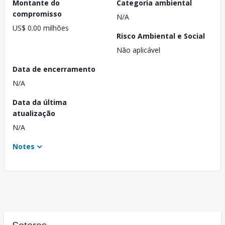
Montante do
Categoria ambiental
compromisso
N/A
US$ 0.00 milhões
Risco Ambiental e Social
Não aplicável
Data de encerramento
N/A
Data da última
atualização
N/A
Notes