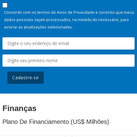
Concordo com os termos do Aviso de Privacidade e consinto que meus
dados pessoais sejam processados, na medida do necessário, para
assinar as atualizações selecionadas.
Cadastre-se
Finanças
Plano De Financiamento (US$ Milhões)