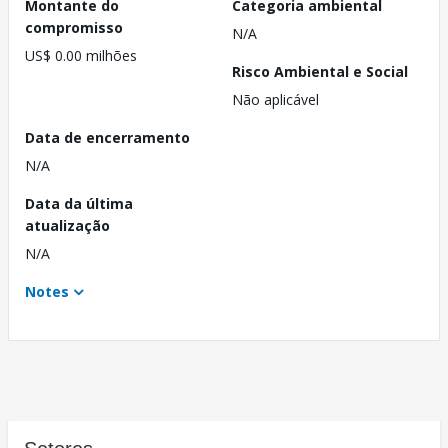
Montante do
Categoria ambiental
compromisso
N/A
US$ 0.00 milhões
Risco Ambiental e Social
Não aplicável
Data de encerramento
N/A
Data da última
atualização
N/A
Notes