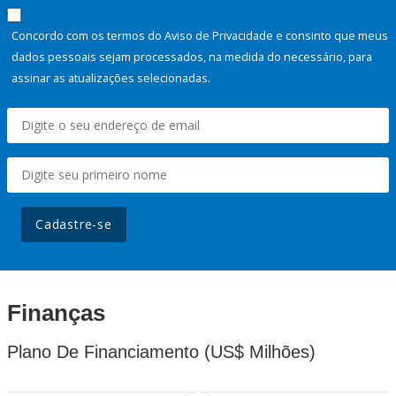
Concordo com os termos do Aviso de Privacidade e consinto que meus
dados pessoais sejam processados, na medida do necessário, para
assinar as atualizações selecionadas.
Cadastre-se
Finanças
Plano De Financiamento (US$ Milhões)