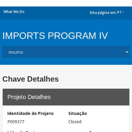
What We Do
Esta página em:
PT
dropdown
IMPORTS PROGRAM IV
Chave Detalhes
Projeto Detalhes
Identidade do Projeto
Situação
P009377
Closed