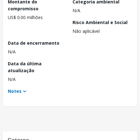
Montante do
Categoria ambiental
compromisso
N/A
US$ 0.00 milhões
Risco Ambiental e Social
Não aplicável
Data de encerramento
N/A
Data da última
atualização
N/A
Notes