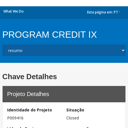
What We Do
Esta página em:
PT
dropdown
PROGRAM CREDIT IX
Chave Detalhes
Projeto Detalhes
Identidade do Projeto
Situação
P009416
Closed