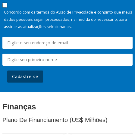
Concordo com os termos do Aviso de Privacidade e consinto que meus
dados pessoais sejam processados, na medida do necessário, para
assinar as atualizações selecionadas.
Cadastre-se
Finanças
Plano De Financiamento (US$ Milhões)