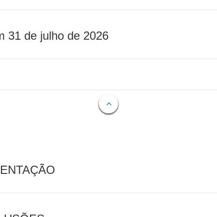
m 31 de julho de 2026
MENTAÇÃO