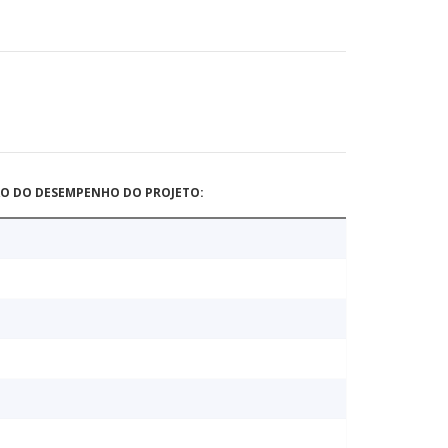
ÃO DO DESEMPENHO DO PROJETO: