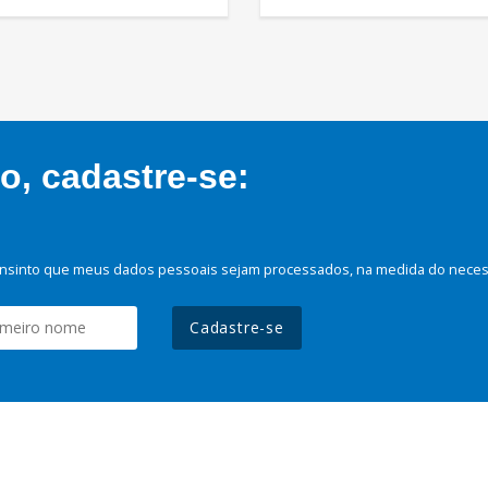
, cadastre-se:
nsinto que meus dados pessoais sejam processados, na medida do necessá
Cadastre-se