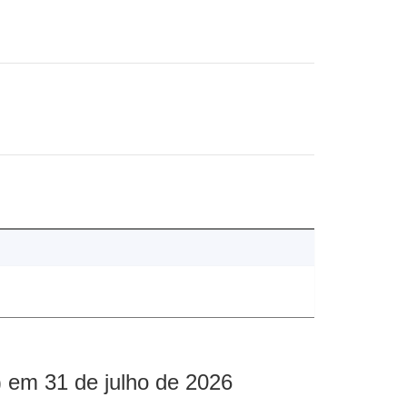
 em 31 de julho de 2026