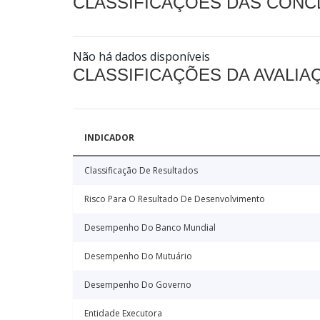
CLASSIFICAÇÕES DAS CON
Não há dados disponíveis
CLASSIFICAÇÕES DA AVALI
INDICADOR
Classificação De Resultados
Risco Para O Resultado De Desenvolvimento
Desempenho Do Banco Mundial
Desempenho Do Mutuário
Desempenho Do Governo
Entidade Executora