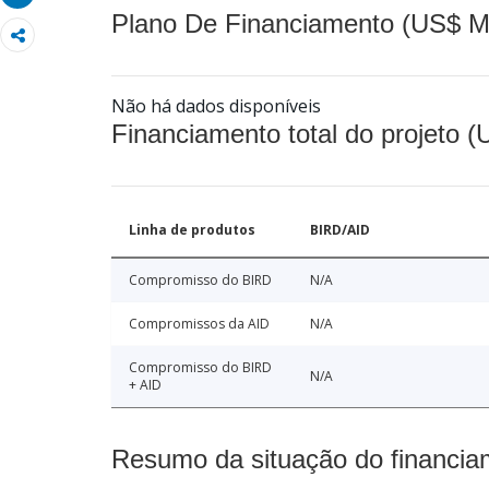
Plano De Financiamento (US$ M
Não há dados disponíveis
Financiamento total do projeto 
Linha de produtos
BIRD/AID
Compromisso do BIRD
N/A
Compromissos da AID
N/A
Compromisso do BIRD
N/A
+ AID
Resumo da situação do financia