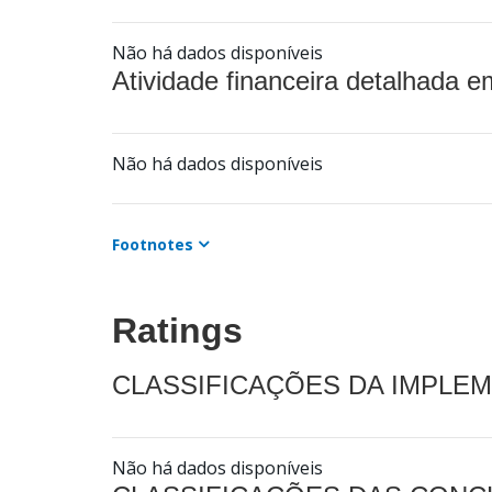
Não há dados disponíveis
Atividade financeira detalhada e
Não há dados disponíveis
Footnotes
Ratings
CLASSIFICAÇÕES DA IMPLE
Não há dados disponíveis