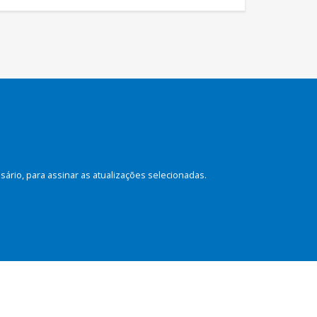
rio, para assinar as atualizações selecionadas.