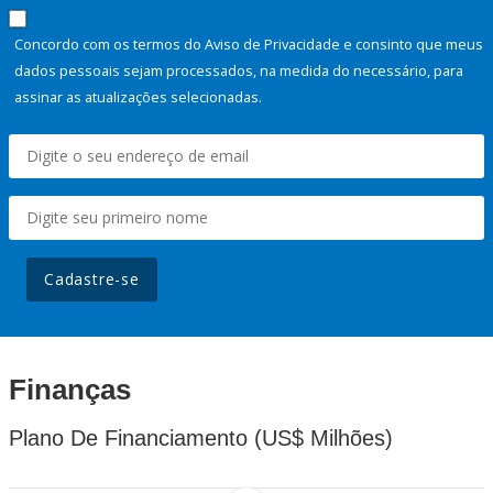
Concordo com os termos do Aviso de Privacidade e consinto que meus
dados pessoais sejam processados, na medida do necessário, para
assinar as atualizações selecionadas.
Cadastre-se
Finanças
Plano De Financiamento (US$ Milhões)