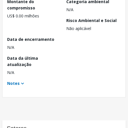
Montante do
Categoria ambiental
compromisso
N/A
US$ 0.00 milhões
Risco Ambiental e Social
Não aplicável
Data de encerramento
N/A
Data da última
atualização
N/A
Notes