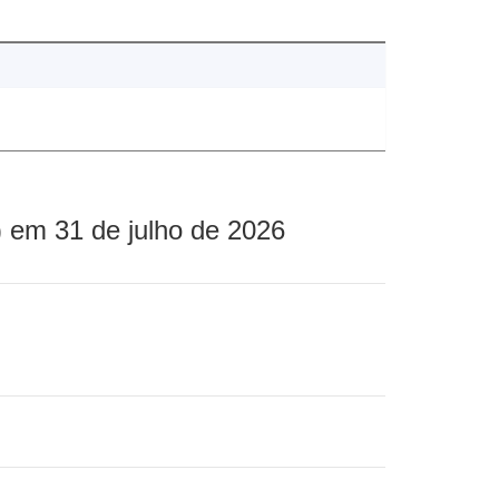
 em 31 de julho de 2026