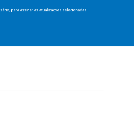
rio, para assinar as atualizações selecionadas.