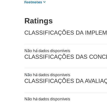
Footnotes
Ratings
CLASSIFICAÇÕES DA IMPLE
Não há dados disponíveis
CLASSIFICAÇÕES DAS CON
Não há dados disponíveis
CLASSIFICAÇÕES DA AVALI
Não há dados disponíveis