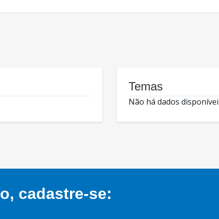
Temas
Não há dados disponívei
, cadastre-se: