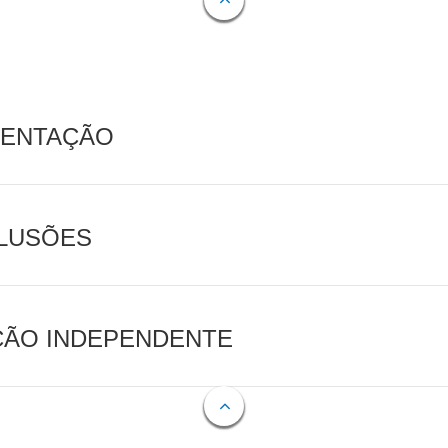
MENTAÇÃO
CLUSÕES
AÇÃO INDEPENDENTE