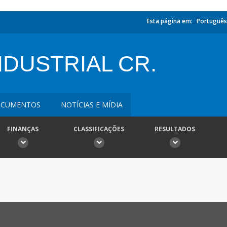
Esta página em:
Português
NDUSTRIAL CR.
CUMENTOS
NOTÍCIAS E MÍDIA
FINANÇAS
CLASSIFICAÇÕES
RESULTADOS