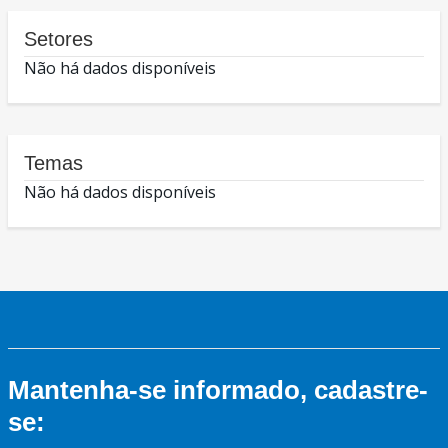
Setores
Não há dados disponíveis
Temas
Não há dados disponíveis
Mantenha-se informado, cadastre-
se: