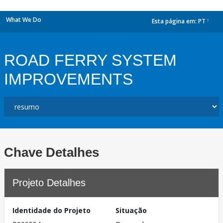
What We Do
Esta página em:
PT
dropdown
ROAD FERRY SYSTEM
IMPROVEMENTS
Chave Detalhes
Projeto Detalhes
Identidade do Projeto
Situação