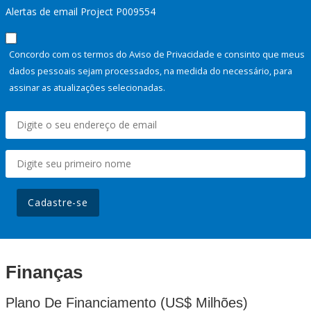
Alertas de email Project P009554
Concordo com os termos do Aviso de Privacidade e consinto que meus
dados pessoais sejam processados, na medida do necessário, para
assinar as atualizações selecionadas.
Cadastre-se
Finanças
Plano De Financiamento (US$ Milhões)