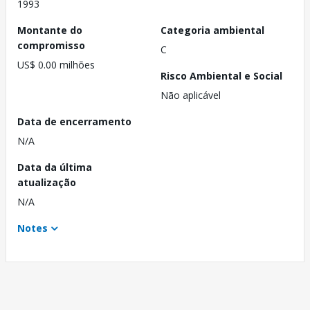
1993
Montante do
Categoria ambiental
compromisso
C
US$ 0.00 milhões
Risco Ambiental e Social
Não aplicável
Data de encerramento
N/A
Data da última
atualização
N/A
Notes