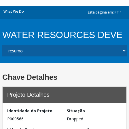
What We Do
Esta página em:
PT
dropdown
WATER RESOURCES DEVE
Chave Detalhes
Projeto Detalhes
Identidade do Projeto
Situação
P009566
Dropped