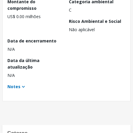
Montante do
Categoria ambiental
compromisso
C
US$ 0.00 milhões
Risco Ambiental e Social
Não aplicável
Data de encerramento
N/A
Data da última
atualização
N/A
Notes