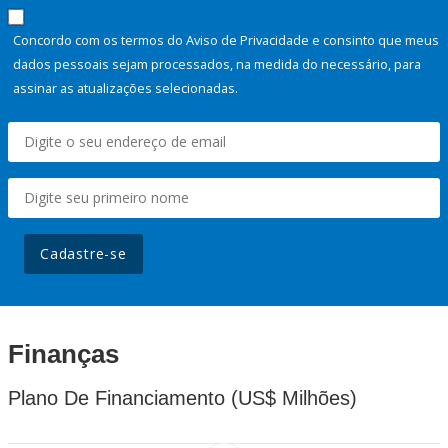
Concordo com os termos do Aviso de Privacidade e consinto que meus
dados pessoais sejam processados, na medida do necessário, para
assinar as atualizações selecionadas.
Cadastre-se
Finanças
Plano De Financiamento (US$ Milhões)