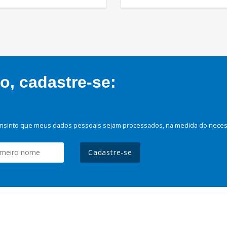
, cadastre-se:
nsinto que meus dados pessoais sejam processados, na medida do necessá
Cadastre-se