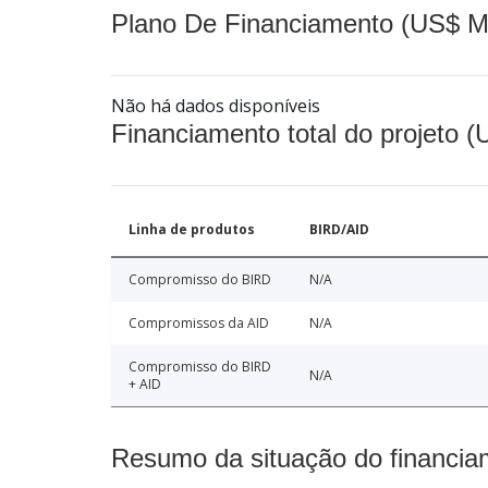
Plano De Financiamento (US$ M
Não há dados disponíveis
Financiamento total do projeto 
Linha de produtos
BIRD/AID
Compromisso do BIRD
N/A
Compromissos da AID
N/A
Compromisso do BIRD
N/A
+ AID
Resumo da situação do financia