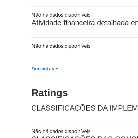
Não há dados disponíveis
Atividade financeira detalhada e
Não há dados disponíveis
Footnotes
Ratings
CLASSIFICAÇÕES DA IMPLE
Não há dados disponíveis