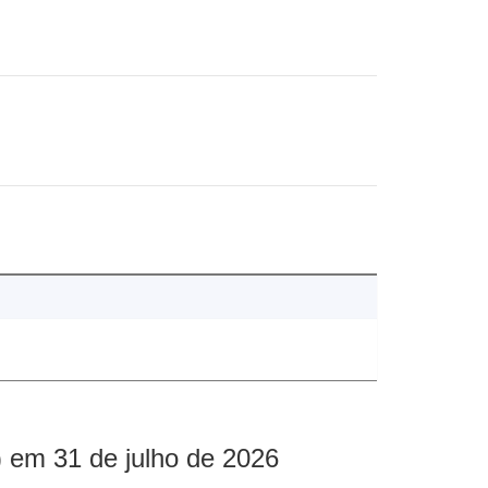
 em 31 de julho de 2026