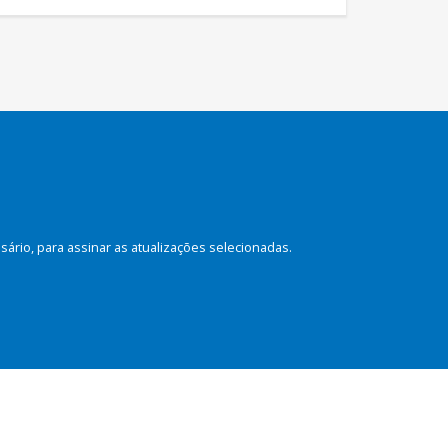
rio, para assinar as atualizações selecionadas.