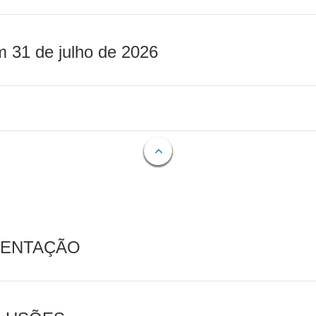
m 31 de julho de 2026
MENTAÇÃO