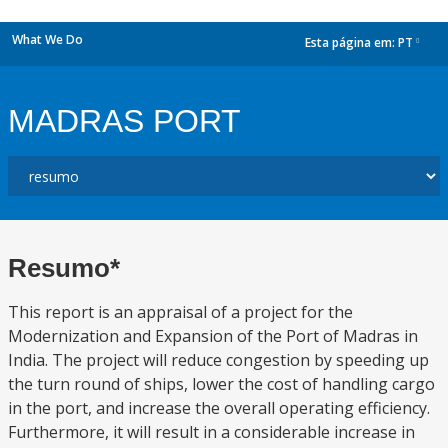
What We Do
Esta página em:
PT
dropdown
MADRAS PORT
Resumo*
This report is an appraisal of a project for the
Modernization and Expansion of the Port of Madras in
India. The project will reduce congestion by speeding up
the turn round of ships, lower the cost of handling cargo
in the port, and increase the overall operating efficiency.
Furthermore, it will result in a considerable increase in