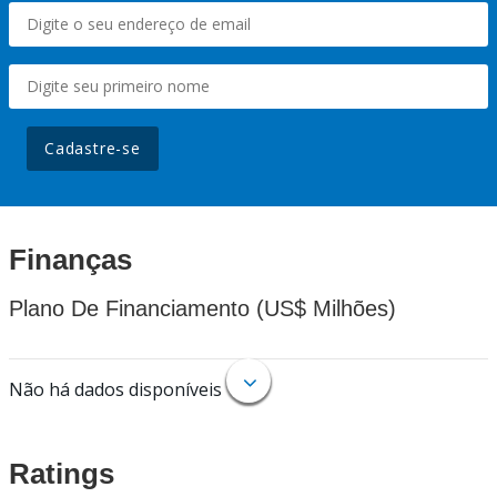
Cadastre-se
Finanças
Plano De Financiamento (US$ Milhões)
Não há dados disponíveis
Ratings