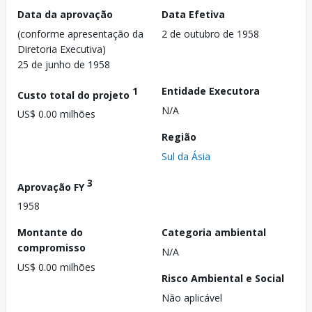
Data da aprovação
Data Efetiva
(conforme apresentação da
2 de outubro de 1958
Diretoria Executiva)
25 de junho de 1958
1
Entidade Executora
Custo total do projeto
N/A
US$ 0.00 milhões
Região
Sul da Ásia
3
Aprovação FY
1958
Montante do
Categoria ambiental
compromisso
N/A
US$ 0.00 milhões
Risco Ambiental e Social
Não aplicável