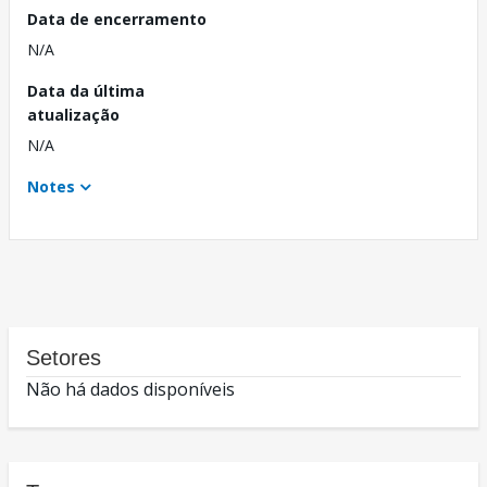
Data de encerramento
N/A
Data da última
atualização
N/A
Notes
Setores
Não há dados disponíveis