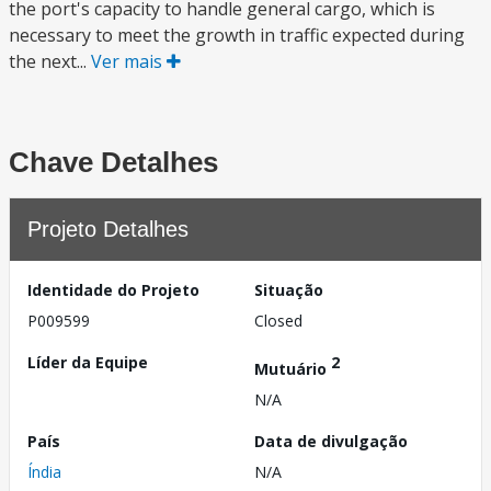
the port's capacity to handle general cargo, which is
necessary to meet the growth in traffic expected during
the next...
Ver mais
Chave Detalhes
Projeto Detalhes
Identidade do Projeto
Situação
P009599
Closed
Líder da Equipe
2
Mutuário
N/A
País
Data de divulgação
Índia
N/A