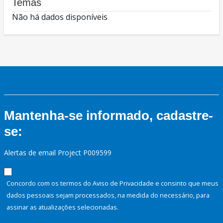
Temas
Não há dados disponíveis
Mantenha-se informado, cadastre-
se:
Alertas de email Project P009599
Concordo com os termos do Aviso de Privacidade e consinto que meus
dados pessoais sejam processados, na medida do necessário, para
assinar as atualizações selecionadas.