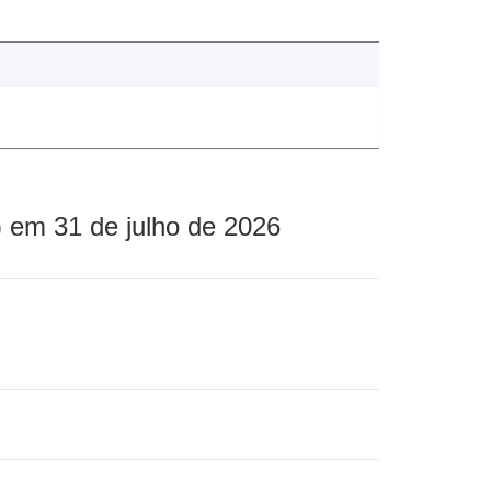
 em 31 de julho de 2026