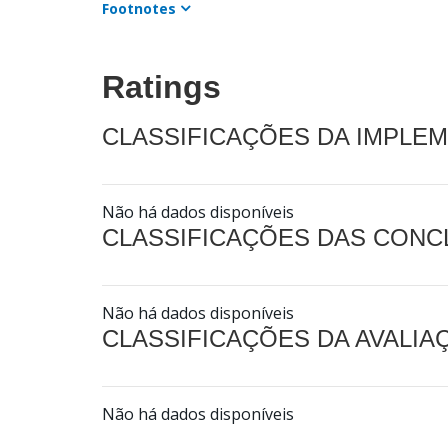
Footnotes
Ratings
CLASSIFICAÇÕES DA IMPLE
Não há dados disponíveis
CLASSIFICAÇÕES DAS CON
Não há dados disponíveis
CLASSIFICAÇÕES DA AVALI
Não há dados disponíveis