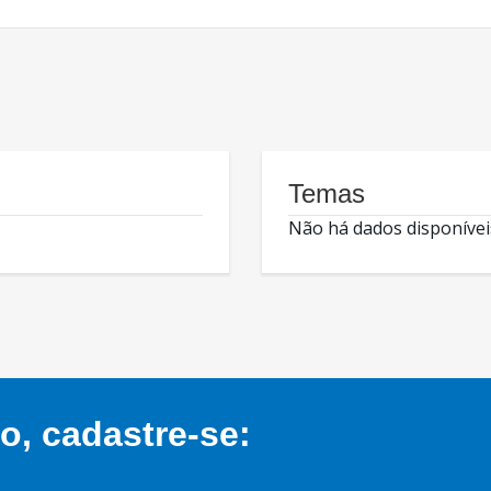
Temas
Não há dados disponívei
, cadastre-se: