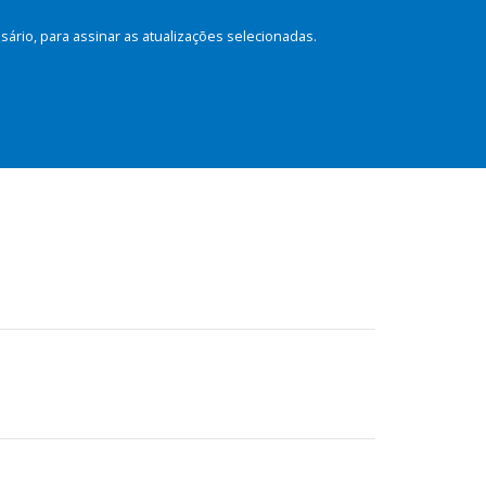
rio, para assinar as atualizações selecionadas.