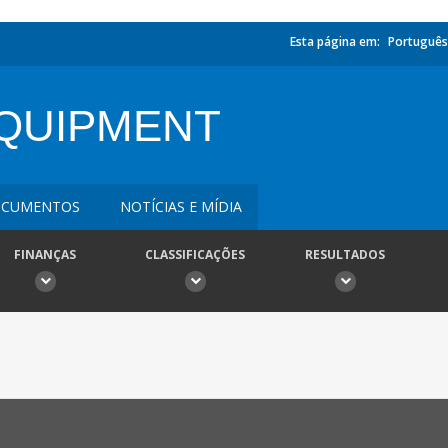
Esta página em:
Português
QUIPMENT
CUMENTOS
NOTÍCIAS E MÍDIA
FINANÇAS
CLASSIFICAÇÕES
RESULTADOS