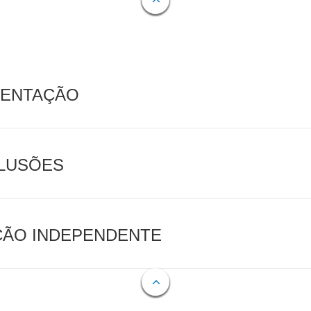
MENTAÇÃO
CLUSÕES
AÇÃO INDEPENDENTE