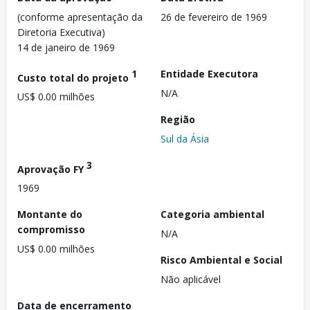
(conforme apresentação da
26 de fevereiro de 1969
Diretoria Executiva)
14 de janeiro de 1969
1
Entidade Executora
Custo total do projeto
N/A
US$ 0.00 milhões
Região
Sul da Ásia
3
Aprovação FY
1969
Montante do
Categoria ambiental
compromisso
N/A
US$ 0.00 milhões
Risco Ambiental e Social
Não aplicável
Data de encerramento