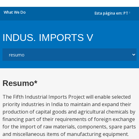
What We Do
Esta página em:
PT
dropdown
INDUS. IMPORTS V
Resumo*
The Fifth Industrial Imports Project will enable selected
priority industries in India to maintain and expand their
production of capital goods and agricultural chemicals by
financing part of their requirements of foreign exchange
for the import of raw materials, components, spare parts
and miscellaneous items of manufacturing equipment.