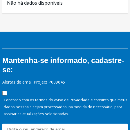
Não há dados disponíveis
Mantenha-se informado, cadastre-
se:
Alertas de email Project P009645
Concordo com os termos do Aviso de Privacidade e consinto que meus
dados pessoais sejam processados, na medida do necessário, para
assinar as atualizações selecionadas.