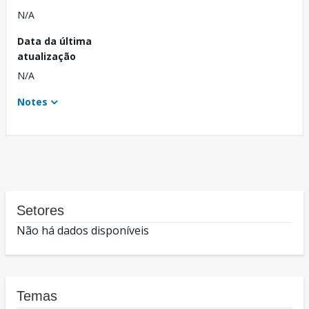
N/A
Data da última
atualização
N/A
Notes
Setores
Não há dados disponíveis
Temas