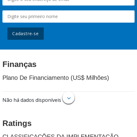
Cadastre-se
Finanças
Plano De Financiamento (US$ Milhões)
Não há dados disponíveis
Ratings
CLASSIFICAÇÕES DA IMPLEMENTAÇÃO