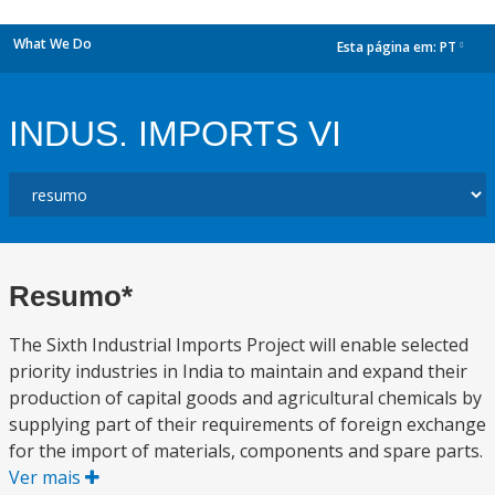
What We Do
Esta página em:
PT
dropdown
INDUS. IMPORTS VI
Resumo*
The Sixth Industrial Imports Project will enable selected
priority industries in India to maintain and expand their
production of capital goods and agricultural chemicals by
supplying part of their requirements of foreign exchange
for the import of materials, components and spare parts.
Ver mais