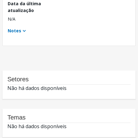
Data da última
atualização
N/A
Notes
Setores
Não há dados disponíveis
Temas
Não há dados disponíveis