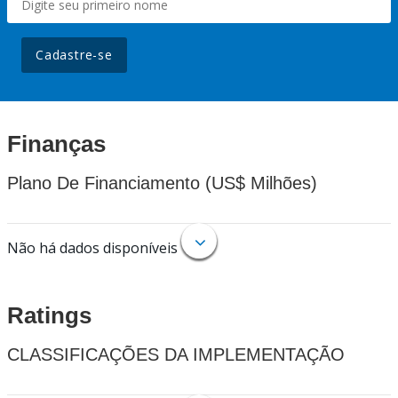
Cadastre-se
Finanças
Plano De Financiamento (US$ Milhões)
Não há dados disponíveis
Ratings
CLASSIFICAÇÕES DA IMPLEMENTAÇÃO