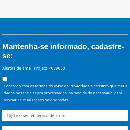
Mantenha-se informado, cadastre-
se:
Alertas de email Project P009650
Concordo com os termos do Aviso de Privacidade e consinto que meus
dados pessoais sejam processados, na medida do necessário, para
assinar as atualizações selecionadas.