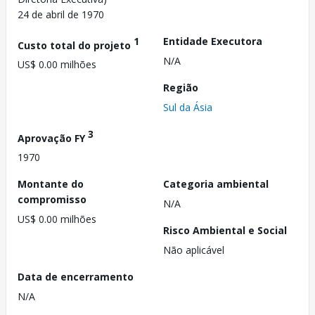
24 de abril de 1970
1
Entidade Executora
Custo total do projeto
N/A
US$ 0.00 milhões
Região
Sul da Ásia
3
Aprovação FY
1970
Montante do
Categoria ambiental
compromisso
N/A
US$ 0.00 milhões
Risco Ambiental e Social
Não aplicável
Data de encerramento
N/A