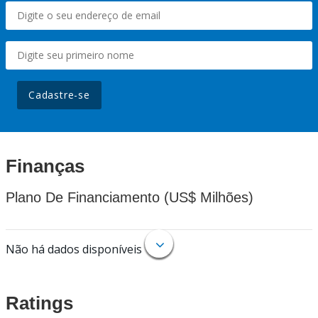
Cadastre-se
Finanças
Plano De Financiamento (US$ Milhões)
Não há dados disponíveis
Ratings