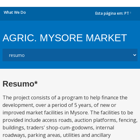
What We Do
Esta página em:
PT
dropdown
AGRIC. MYSORE MARKET
Resumo*
The project consists of a program to help finance the
development, over a period of 5 years, of new or
improved market facilities in Mysore. The facilities to be
provided include access roads, auction platforms, fencing,
buildings, traders' shop-cum-godowns, internal
roadways, parking areas, utilities and ancillary