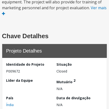
equipment. The project will also provide for training of
marketing personnel and for project evaluation.
Ver mais
Chave Detalhes
Projeto Detalhes
Identidade do Projeto
Situação
P009672
Closed
Líder da Equipe
2
Mutuário
N/A
País
Data de divulgação
Índia
N/A