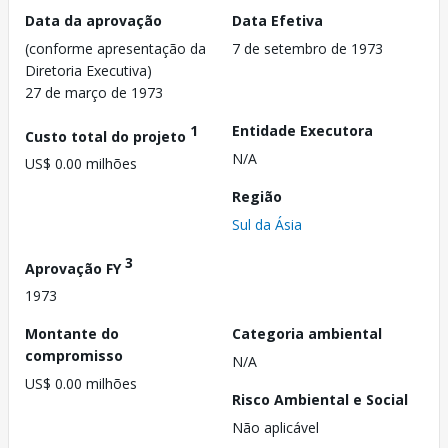
Data da aprovação
Data Efetiva
(conforme apresentação da
7 de setembro de 1973
Diretoria Executiva)
27 de março de 1973
1
Entidade Executora
Custo total do projeto
N/A
US$ 0.00 milhões
Região
Sul da Ásia
3
Aprovação FY
1973
Montante do
Categoria ambiental
compromisso
N/A
US$ 0.00 milhões
Risco Ambiental e Social
Não aplicável