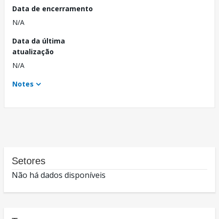
Data de encerramento
N/A
Data da última
atualização
N/A
Notes
Setores
Não há dados disponíveis