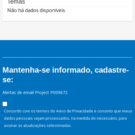
Temas
Não há dados disponíveis
Mantenha-se informado, cadastre-
se:
Alertas de email Project P009672
Concordo com os termos do Aviso de Privacidade e consinto que meus
dados pessoais sejam processados, na medida do necessário, para
assinar as atualizações selecionadas.