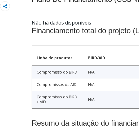
Não há dados disponíveis
Financiamento total do projeto 
Linha de produtos
BIRD/AID
Compromisso do BIRD
N/A
Compromissos da AID
N/A
Compromisso do BIRD
N/A
+ AID
Resumo da situação do financia