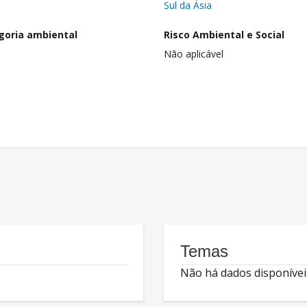
Sul da Ásia
goria ambiental
Risco Ambiental e Social
Não aplicável
Temas
Não há dados disponívei