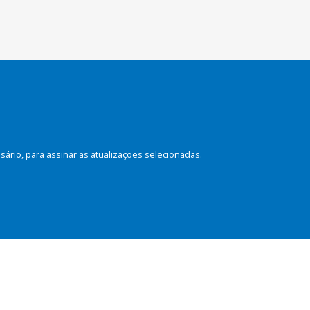
rio, para assinar as atualizações selecionadas.