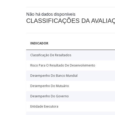
Não há dados disponíveis
CLASSIFICAÇÕES DA AVALI
INDICADOR
Classificação De Resultados
Risco Para O Resultado De Desenvolvimento
Desempenho Do Banco Mundial
Desempenho Do Mutuário
Desempenho Do Governo
Entidade Executora