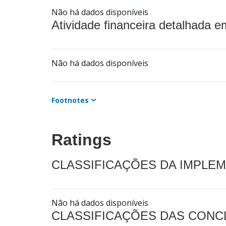
Não há dados disponíveis
Atividade financeira detalhada e
Não há dados disponíveis
Footnotes
Ratings
CLASSIFICAÇÕES DA IMPLE
Não há dados disponíveis
CLASSIFICAÇÕES DAS CON