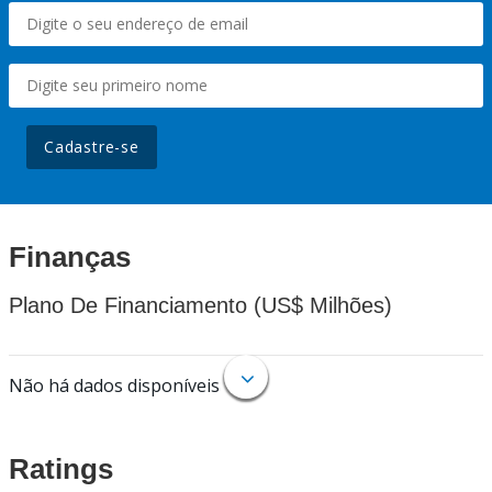
Cadastre-se
Finanças
Plano De Financiamento (US$ Milhões)
Não há dados disponíveis
Ratings