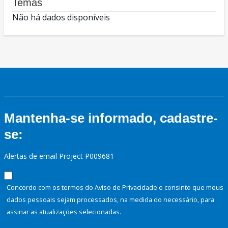
Temas
Não há dados disponíveis
Mantenha-se informado, cadastre-
se:
Alertas de email Project P009681
Concordo com os termos do Aviso de Privacidade e consinto que meus
dados pessoais sejam processados, na medida do necessário, para
assinar as atualizações selecionadas.