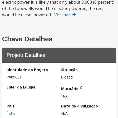
electric power it is likely that only about 3,000 (6 percent)
of the tubewells would be electric powered; the rest
would be diesel powered...
Ver mais
Chave Detalhes
Projeto Detalhes
Identidade do Projeto
Situação
P009681
Closed
Líder da Equipe
2
Mutuário
N/A
País
Data de divulgação
Índia
N/A