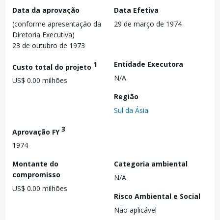
Data da aprovação
Data Efetiva
(conforme apresentação da
29 de março de 1974
Diretoria Executiva)
23 de outubro de 1973
1
Entidade Executora
Custo total do projeto
N/A
US$ 0.00 milhões
Região
Sul da Ásia
3
Aprovação FY
1974
Montante do
Categoria ambiental
compromisso
N/A
US$ 0.00 milhões
Risco Ambiental e Social
Não aplicável