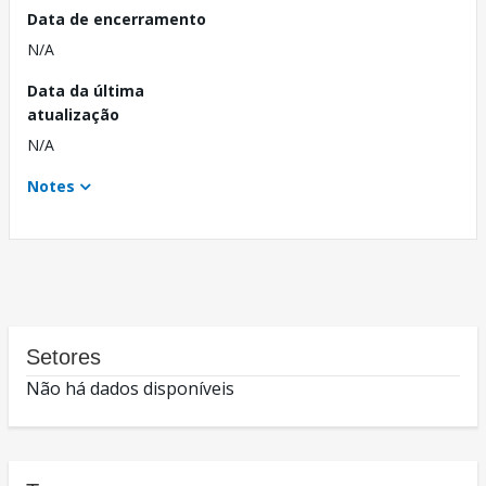
Data de encerramento
N/A
Data da última
atualização
N/A
Notes
Setores
Não há dados disponíveis