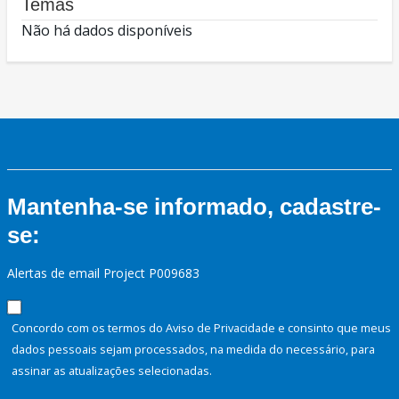
Temas
Não há dados disponíveis
Mantenha-se informado, cadastre-
se:
Alertas de email Project P009683
Concordo com os termos do Aviso de Privacidade e consinto que meus
dados pessoais sejam processados, na medida do necessário, para
assinar as atualizações selecionadas.