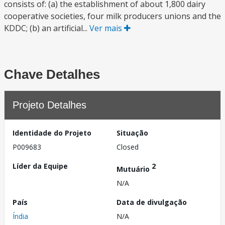
consists of: (a) the establishment of about 1,800 dairy
cooperative societies, four milk producers unions and the
KDDC; (b) an artificial...
Ver mais
Chave Detalhes
Projeto Detalhes
Identidade do Projeto
Situação
P009683
Closed
Líder da Equipe
2
Mutuário
N/A
País
Data de divulgação
Índia
N/A