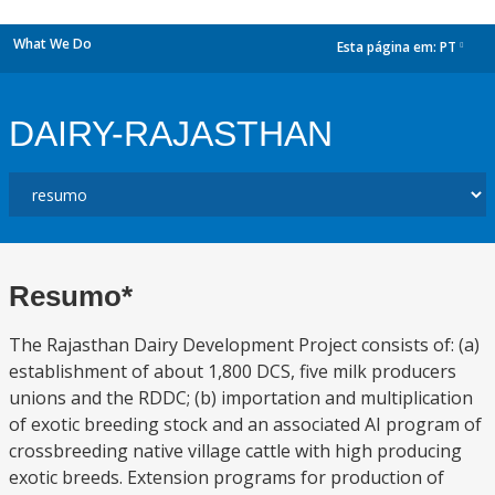
What We Do
Esta página em:
PT
dropdown
DAIRY-RAJASTHAN
Resumo*
The Rajasthan Dairy Development Project consists of: (a)
establishment of about 1,800 DCS, five milk producers
unions and the RDDC; (b) importation and multiplication
of exotic breeding stock and an associated AI program of
crossbreeding native village cattle with high producing
exotic breeds. Extension programs for production of