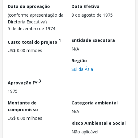
Data da aprovação
Data Efetiva
(conforme apresentação da
8 de agosto de 1975
Diretoria Executiva)
5 de dezembro de 1974
1
Entidade Executora
Custo total do projeto
N/A
US$ 0.00 milhões
Região
Sul da Ásia
3
Aprovação FY
1975
Montante do
Categoria ambiental
compromisso
N/A
US$ 0.00 milhões
Risco Ambiental e Social
Não aplicável