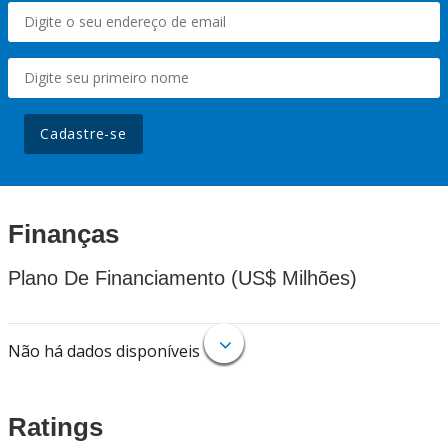
Cadastre-se
Finanças
Plano De Financiamento (US$ Milhões)
Não há dados disponíveis
Ratings