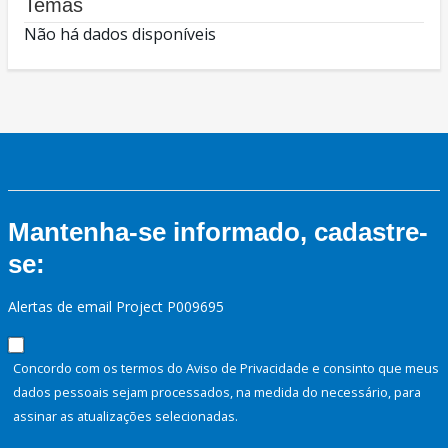
Temas
Não há dados disponíveis
Mantenha-se informado, cadastre-
se:
Alertas de email Project P009695
Concordo com os termos do Aviso de Privacidade e consinto que meus
dados pessoais sejam processados, na medida do necessário, para
assinar as atualizações selecionadas.