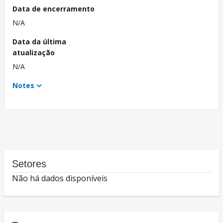
Data de encerramento
N/A
Data da última
atualização
N/A
Notes
Setores
Não há dados disponíveis