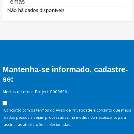
Temas
Não há dados disponíveis
Mantenha-se informado, cadastre-
se:
Alertas de email Project P009696
Concordo com os termos do Aviso de Privacidade e consinto que meus
dados pessoais sejam processados, na medida do necessário, para
assinar as atualizações selecionadas.