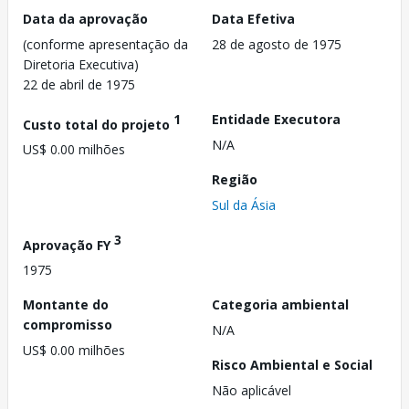
Data da aprovação
Data Efetiva
(conforme apresentação da
28 de agosto de 1975
Diretoria Executiva)
22 de abril de 1975
1
Entidade Executora
Custo total do projeto
N/A
US$ 0.00 milhões
Região
Sul da Ásia
3
Aprovação FY
1975
Montante do
Categoria ambiental
compromisso
N/A
US$ 0.00 milhões
Risco Ambiental e Social
Não aplicável