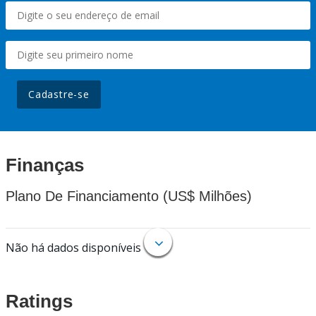
Cadastre-se
Finanças
Plano De Financiamento (US$ Milhões)
Não há dados disponíveis
Ratings