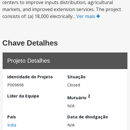
centers to improve inputs distribution, agricultural
markets, and improved extension services. The project
consists of: (a) 18,000 electrically...
Ver mais
Chave Detalhes
Projeto Detalhes
Identidade do Projeto
Situação
P009696
Closed
Líder da Equipe
2
Mutuário
N/A
País
Data de divulgação
Índia
N/A