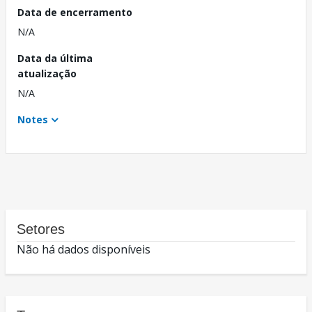
Data de encerramento
N/A
Data da última
atualização
N/A
Notes
Setores
Não há dados disponíveis