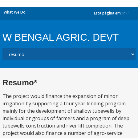
What We Do
Esta página em:
PT
dropdown
W BENGAL AGRIC. DEVT
Resumo*
The project would finance the expansion of minor
irrigation by supporting a four year lending program
mainly for the development of shallow tubewells by
individual or groups of farmers and a program of deep
tubewells construction and river lift completion. The
project would also finance a number of agro-service