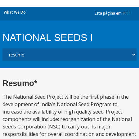
What We Do
Esta página em:
PT
dropdown
NATIONAL SEEDS I
Resumo*
The National Seed Project will be the first phase in the
development of India's National Seed Program to
increase the availability of high quality seed. Project
components will include: reorganization of the National
Seeds Corporation (NSC) to carry out its major
responsibilities for overall coordination and development