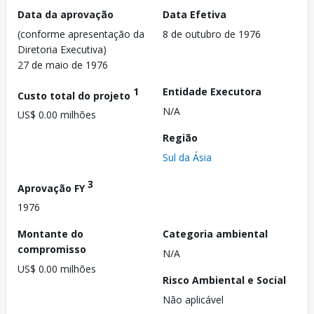
Data da aprovação
Data Efetiva
(conforme apresentação da
8 de outubro de 1976
Diretoria Executiva)
27 de maio de 1976
1
Entidade Executora
Custo total do projeto
N/A
US$ 0.00 milhões
Região
Sul da Ásia
3
Aprovação FY
1976
Montante do
Categoria ambiental
compromisso
N/A
US$ 0.00 milhões
Risco Ambiental e Social
Não aplicável