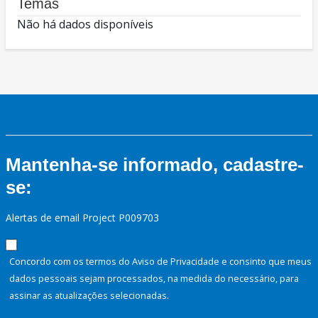
Temas
Não há dados disponíveis
Mantenha-se informado, cadastre-
se:
Alertas de email Project P009703
Concordo com os termos do Aviso de Privacidade e consinto que meus
dados pessoais sejam processados, na medida do necessário, para
assinar as atualizações selecionadas.