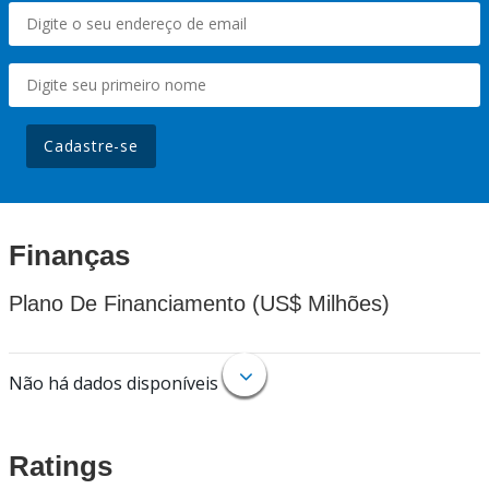
Cadastre-se
Finanças
Plano De Financiamento (US$ Milhões)
Não há dados disponíveis
Ratings