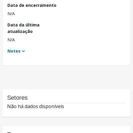
Data de encerramento
N/A
Data da última
atualização
N/A
Notes
Setores
Não há dados disponíveis