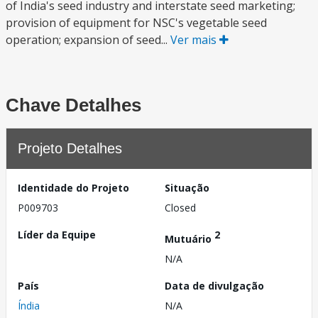
of India's seed industry and interstate seed marketing;
provision of equipment for NSC's vegetable seed
operation; expansion of seed...
Ver mais
Chave Detalhes
Projeto Detalhes
Identidade do Projeto
Situação
P009703
Closed
Líder da Equipe
2
Mutuário
N/A
País
Data de divulgação
Índia
N/A