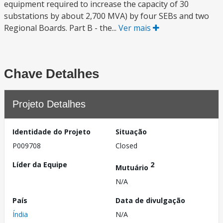
equipment required to increase the capacity of 30
substations by about 2,700 MVA) by four SEBs and two
Regional Boards. Part B - the...
Ver mais
Chave Detalhes
Projeto Detalhes
Identidade do Projeto
Situação
P009708
Closed
Líder da Equipe
2
Mutuário
N/A
País
Data de divulgação
Índia
N/A