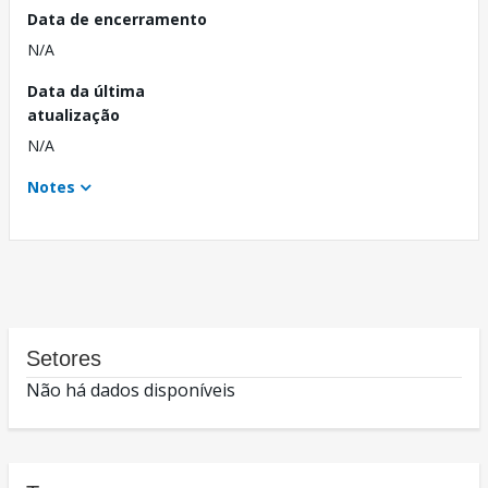
Data de encerramento
N/A
Data da última
atualização
N/A
Notes
Setores
Não há dados disponíveis