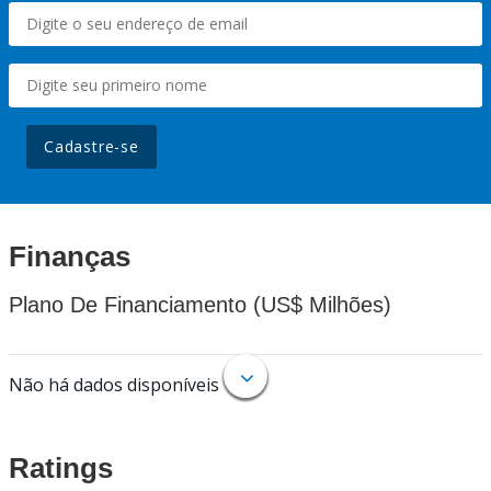
Cadastre-se
Finanças
Plano De Financiamento (US$ Milhões)
Não há dados disponíveis
Ratings