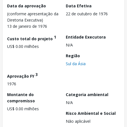
Data da aprovação
Data Efetiva
(conforme apresentação da
22 de outubro de 1976
Diretoria Executiva)
13 de janeiro de 1976
1
Entidade Executora
Custo total do projeto
N/A
US$ 0.00 milhões
Região
Sul da Ásia
3
Aprovação FY
1976
Montante do
Categoria ambiental
compromisso
N/A
US$ 0.00 milhões
Risco Ambiental e Social
Não aplicável