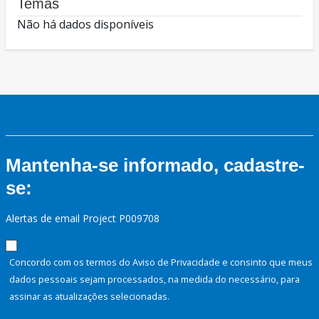
Temas
Não há dados disponíveis
Mantenha-se informado, cadastre-
se:
Alertas de email Project P009708
Concordo com os termos do Aviso de Privacidade e consinto que meus
dados pessoais sejam processados, na medida do necessário, para
assinar as atualizações selecionadas.