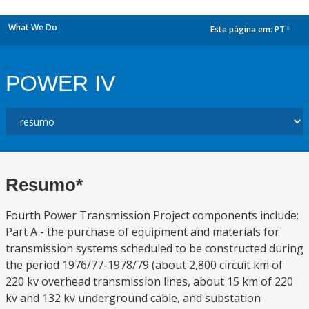
What We Do
Esta página em:
PT
dropdown
POWER IV
Resumo*
Fourth Power Transmission Project components include:
Part A - the purchase of equipment and materials for
transmission systems scheduled to be constructed during
the period 1976/77-1978/79 (about 2,800 circuit km of
220 kv overhead transmission lines, about 15 km of 220
kv and 132 kv underground cable, and substation