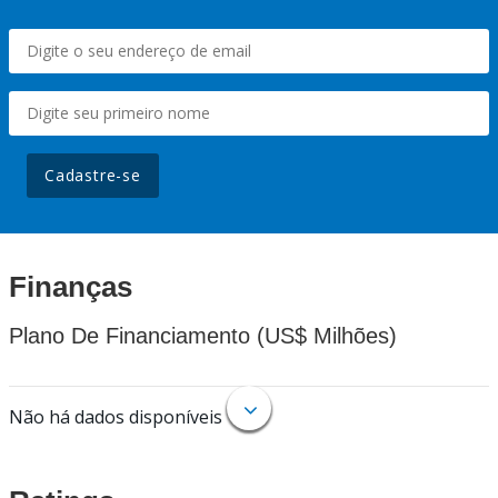
Cadastre-se
Finanças
Plano De Financiamento (US$ Milhões)
Não há dados disponíveis