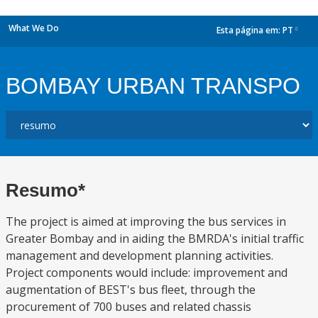
What We Do
Esta página em:
PT
dropdown
BOMBAY URBAN TRANSPO
Resumo*
The project is aimed at improving the bus services in
Greater Bombay and in aiding the BMRDA's initial traffic
management and development planning activities.
Project components would include: improvement and
augmentation of BEST's bus fleet, through the
procurement of 700 buses and related chassis