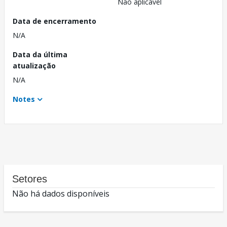
Não aplicável
Data de encerramento
N/A
Data da última
atualização
N/A
Notes
Setores
Não há dados disponíveis