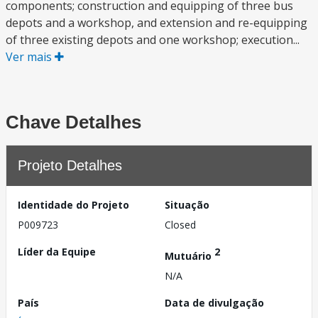
components; construction and equipping of three bus
depots and a workshop, and extension and re-equipping
of three existing depots and one workshop; execution...
Ver mais
Chave Detalhes
Projeto Detalhes
Identidade do Projeto
Situação
P009723
Closed
Líder da Equipe
2
Mutuário
N/A
País
Data de divulgação