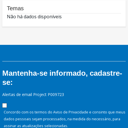
Temas
Não há dados disponíveis
Mantenha-se informado, cadastre-
se:
Alertas de email Project P009723
Concordo com os termos do Aviso de Privacidade e consinto que meus
dados pessoais sejam processados, na medida do necessário, para
assinar as atualizações selecionadas.