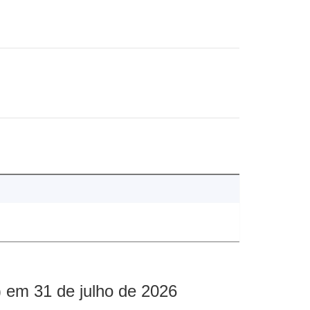
 em 31 de julho de 2026