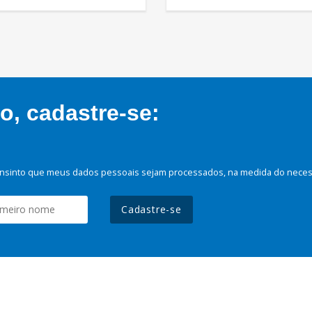
, cadastre-se:
nsinto que meus dados pessoais sejam processados, na medida do necessá
Cadastre-se