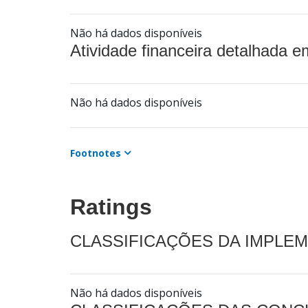
Não há dados disponíveis
Atividade financeira detalhada e
Não há dados disponíveis
Footnotes
Ratings
CLASSIFICAÇÕES DA IMPLE
Não há dados disponíveis