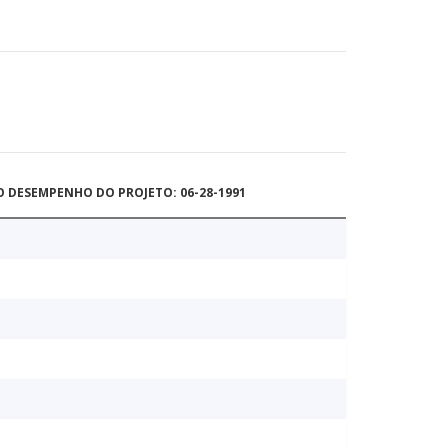
O DESEMPENHO DO PROJETO: 06-28-1991