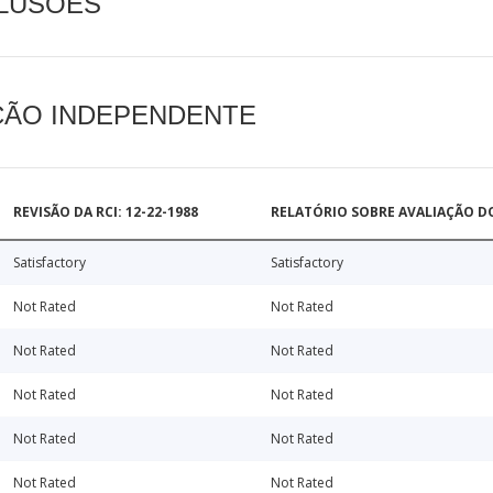
CLUSÕES
AÇÃO INDEPENDENTE
REVISÃO DA RCI: 12-22-1988
RELATÓRIO SOBRE AVALIAÇÃO D
Satisfactory
Satisfactory
Not Rated
Not Rated
Not Rated
Not Rated
Not Rated
Not Rated
Not Rated
Not Rated
Not Rated
Not Rated