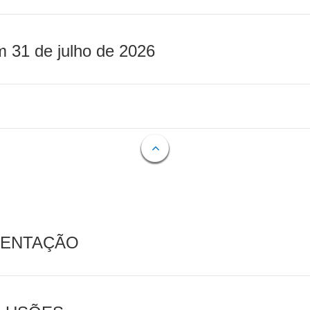
m 31 de julho de 2026
MENTAÇÃO