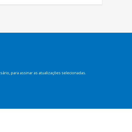
rio, para assinar as atualizações selecionadas.