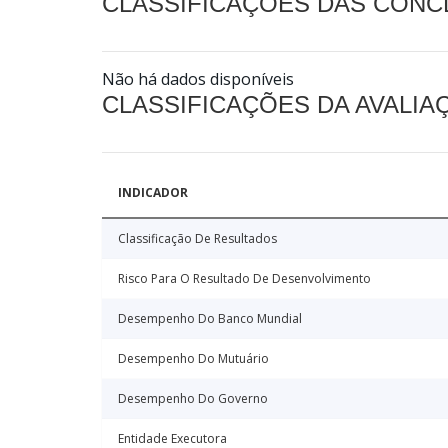
CLASSIFICAÇÕES DAS CON
Não há dados disponíveis
CLASSIFICAÇÕES DA AVALI
INDICADOR
Classificação De Resultados
Risco Para O Resultado De Desenvolvimento
Desempenho Do Banco Mundial
Desempenho Do Mutuário
Desempenho Do Governo
Entidade Executora