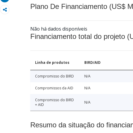
Plano De Financiamento (US$ M
Não há dados disponíveis
Financiamento total do projeto 
Linha de produtos
BIRD/AID
Compromisso do BIRD
N/A
Compromissos da AID
N/A
Compromisso do BIRD
N/A
+ AID
Resumo da situação do financia