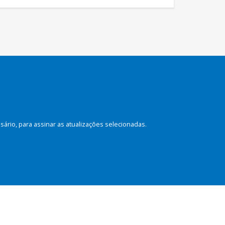
rio, para assinar as atualizações selecionadas.