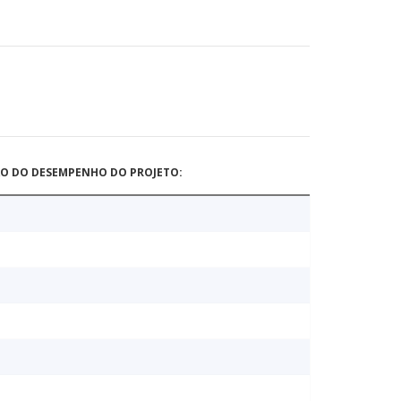
ÃO DO DESEMPENHO DO PROJETO: