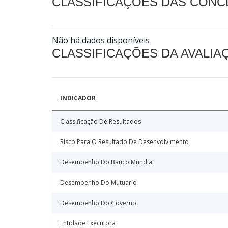
CLASSIFICAÇÕES DAS CON
Não há dados disponíveis
CLASSIFICAÇÕES DA AVALI
INDICADOR
Classificação De Resultados
Risco Para O Resultado De Desenvolvimento
Desempenho Do Banco Mundial
Desempenho Do Mutuário
Desempenho Do Governo
Entidade Executora