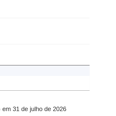
 em 31 de julho de 2026