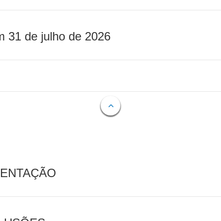
m 31 de julho de 2026
MENTAÇÃO