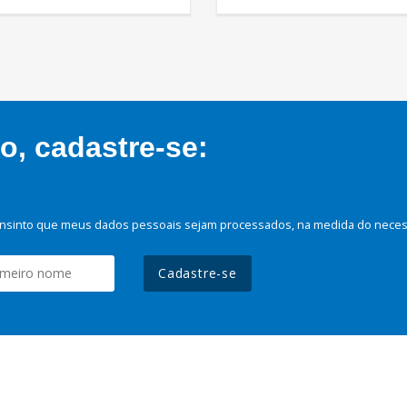
, cadastre-se:
nsinto que meus dados pessoais sejam processados, na medida do necessá
Cadastre-se