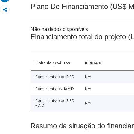
Plano De Financiamento (US$ M
Não há dados disponíveis
Financiamento total do projeto 
Linha de produtos
BIRD/AID
Compromisso do BIRD
N/A
Compromissos da AID
N/A
Compromisso do BIRD
N/A
+ AID
Resumo da situação do financia