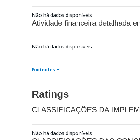
Não há dados disponíveis
Atividade financeira detalhada e
Não há dados disponíveis
Footnotes
Ratings
CLASSIFICAÇÕES DA IMPLE
Não há dados disponíveis