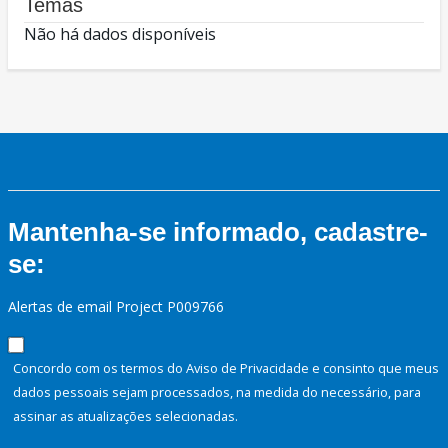
Temas
Não há dados disponíveis
Mantenha-se informado, cadastre-
se:
Alertas de email Project P009766
Concordo com os termos do Aviso de Privacidade e consinto que meus
dados pessoais sejam processados, na medida do necessário, para
assinar as atualizações selecionadas.