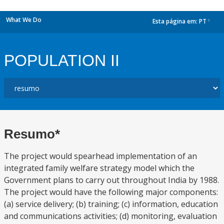
What We Do
Esta página em:
PT
dropdown
POPULATION II
Resumo*
The project would spearhead implementation of an
integrated family welfare strategy model which the
Government plans to carry out throughout India by 1988.
The project would have the following major components:
(a) service delivery; (b) training; (c) information, education
and communications activities; (d) monitoring, evaluation