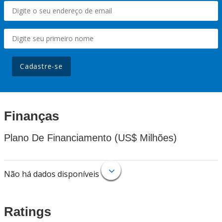
Cadastre-se
Finanças
Plano De Financiamento (US$ Milhões)
Não há dados disponíveis
Ratings