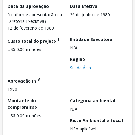
Data da aprovação
Data Efetiva
(conforme apresentação da
26 de junho de 1980
Diretoria Executiva)
12 de fevereiro de 1980
1
Entidade Executora
Custo total do projeto
N/A
US$ 0.00 milhões
Região
Sul da Ásia
3
Aprovação FY
1980
Montante do
Categoria ambiental
compromisso
N/A
US$ 0.00 milhões
Risco Ambiental e Social
Não aplicável