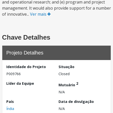
and operational research; and (e) program and project
management. It would also provide support for a number
of innovative...
Ver mais
Chave Detalhes
Projeto Detalhes
Identidade do Projeto
Situação
P009766
Closed
Líder da Equipe
2
Mutuário
N/A
País
Data de divulgação
Índia
N/A