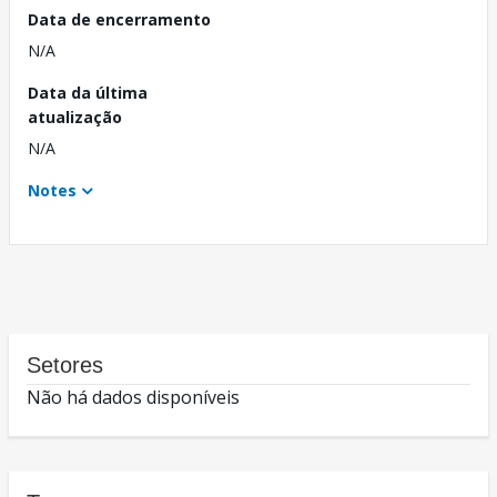
Data de encerramento
N/A
Data da última
atualização
N/A
Notes
Setores
Não há dados disponíveis