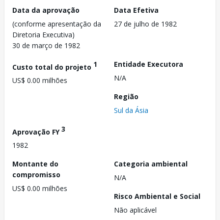
Data da aprovação
Data Efetiva
(conforme apresentação da
27 de julho de 1982
Diretoria Executiva)
30 de março de 1982
1
Entidade Executora
Custo total do projeto
N/A
US$ 0.00 milhões
Região
Sul da Ásia
3
Aprovação FY
1982
Montante do
Categoria ambiental
compromisso
N/A
US$ 0.00 milhões
Risco Ambiental e Social
Não aplicável