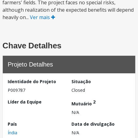
farmers' fields. The project faces no special risks,
although realization of the expected benefits will depend
heavily on...
Ver mais
Chave Detalhes
Projeto Detalhes
Identidade do Projeto
Situação
P009787
Closed
Líder da Equipe
2
Mutuário
N/A
País
Data de divulgação
Índia
N/A