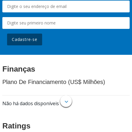
Cadastre-se
Finanças
Plano De Financiamento (US$ Milhões)
Não há dados disponíveis
Ratings