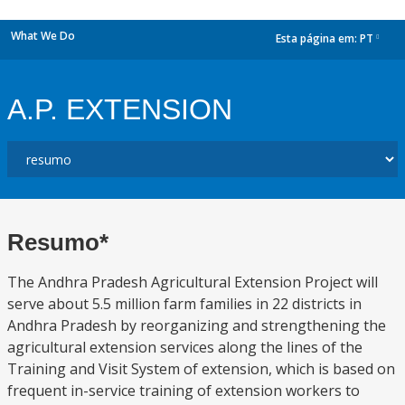
What We Do
Esta página em:
PT
dropdown
A.P. EXTENSION
Resumo*
The Andhra Pradesh Agricultural Extension Project will
serve about 5.5 million farm families in 22 districts in
Andhra Pradesh by reorganizing and strengthening the
agricultural extension services along the lines of the
Training and Visit System of extension, which is based on
frequent in-service training of extension workers to