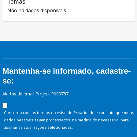
Temas
Não há dados disponíveis
Mantenha-se informado, cadastre-
se:
Alertas de email Project P009787
Concordo com os termos do Aviso de Privacidade e consinto que meus
dados pessoais sejam processados, na medida do necessário, para
assinar as atualizações selecionadas.