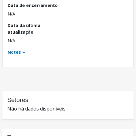
Data de encerramento
N/A
Data da última
atualização
N/A
Notes
Setores
Não há dados disponíveis