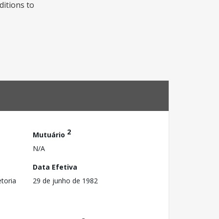
ditions to
2
Mutuário
N/A
Data Efetiva
toria
29 de junho de 1982