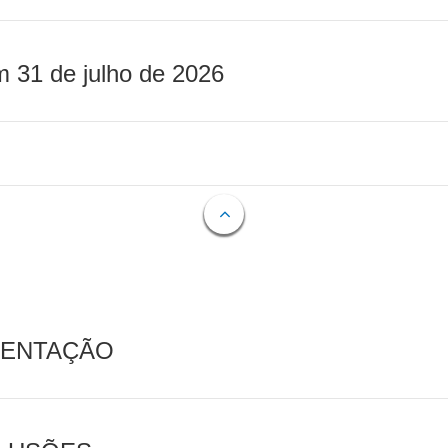
m 31 de julho de 2026
MENTAÇÃO