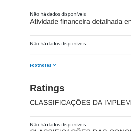
Não há dados disponíveis
Atividade financeira detalhada e
Não há dados disponíveis
Footnotes
Ratings
CLASSIFICAÇÕES DA IMPLE
Não há dados disponíveis