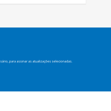
rio, para assinar as atualizações selecionadas.