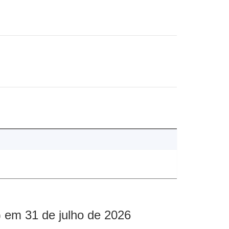
 em 31 de julho de 2026