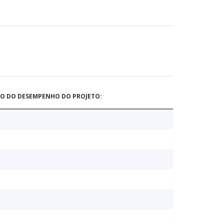
ÃO DO DESEMPENHO DO PROJETO: