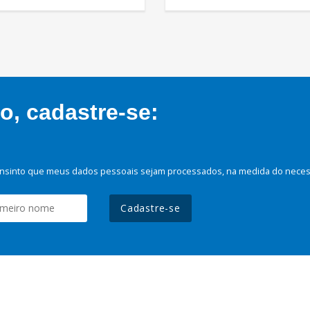
, cadastre-se:
nsinto que meus dados pessoais sejam processados, na medida do necessá
Cadastre-se