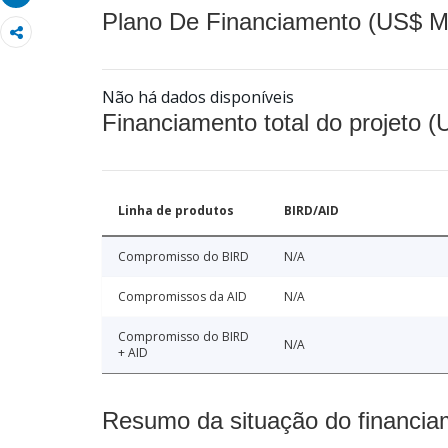
Plano De Financiamento (US$ M
Não há dados disponíveis
Financiamento total do projeto 
Linha de produtos
BIRD/AID
Compromisso do BIRD
N/A
Compromissos da AID
N/A
Compromisso do BIRD
N/A
+ AID
Resumo da situação do financia