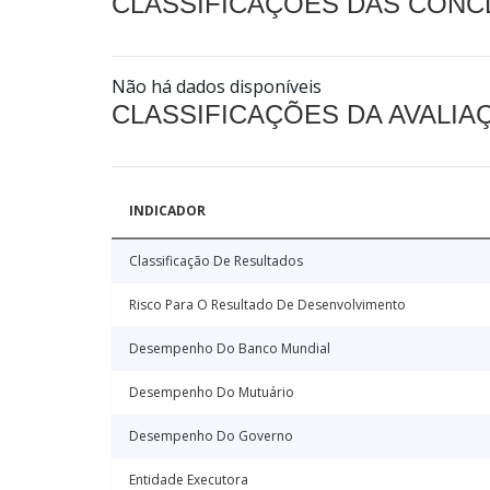
CLASSIFICAÇÕES DAS CON
Não há dados disponíveis
CLASSIFICAÇÕES DA AVALI
INDICADOR
Classificação De Resultados
Risco Para O Resultado De Desenvolvimento
Desempenho Do Banco Mundial
Desempenho Do Mutuário
Desempenho Do Governo
Entidade Executora