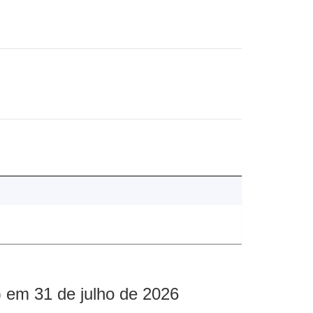
 em 31 de julho de 2026