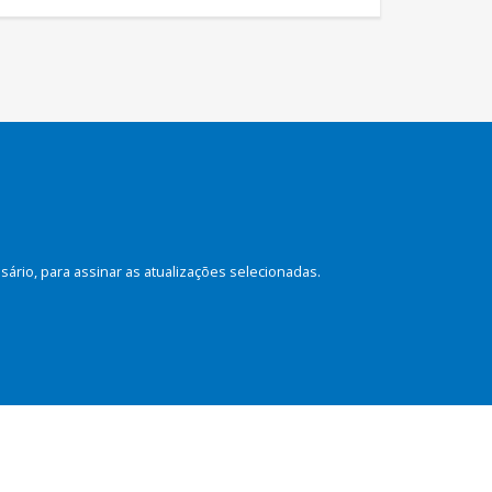
rio, para assinar as atualizações selecionadas.