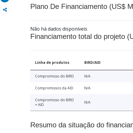
Plano De Financiamento (US$ M
Não há dados disponíveis
Financiamento total do projeto 
Linha de produtos
BIRD/AID
Compromisso do BIRD
N/A
Compromissos da AID
N/A
Compromisso do BIRD
N/A
+ AID
Resumo da situação do financia