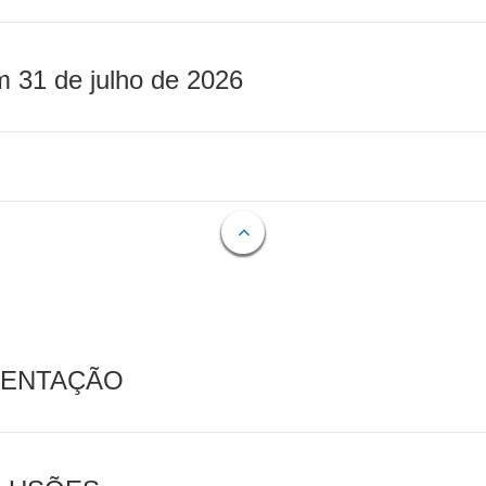
m 31 de julho de 2026
MENTAÇÃO