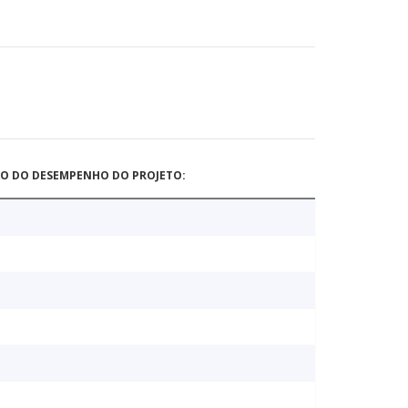
ÃO DO DESEMPENHO DO PROJETO: