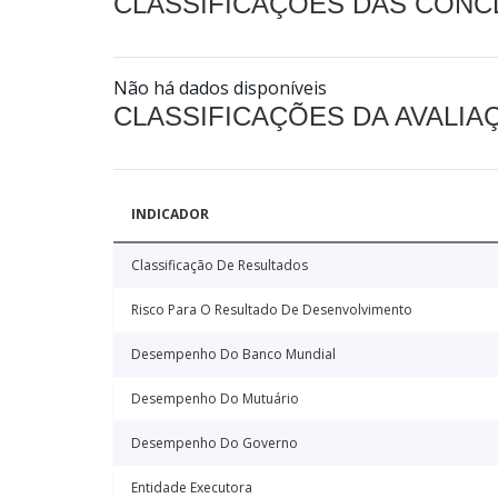
CLASSIFICAÇÕES DAS CON
Não há dados disponíveis
CLASSIFICAÇÕES DA AVALI
INDICADOR
Classificação De Resultados
Risco Para O Resultado De Desenvolvimento
Desempenho Do Banco Mundial
Desempenho Do Mutuário
Desempenho Do Governo
Entidade Executora