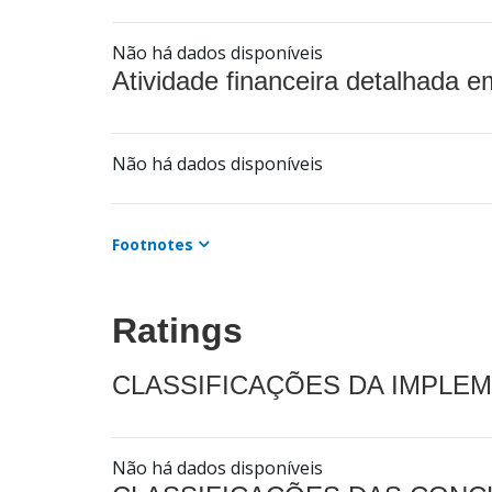
Não há dados disponíveis
Atividade financeira detalhada e
Não há dados disponíveis
Footnotes
Ratings
CLASSIFICAÇÕES DA IMPLE
Não há dados disponíveis