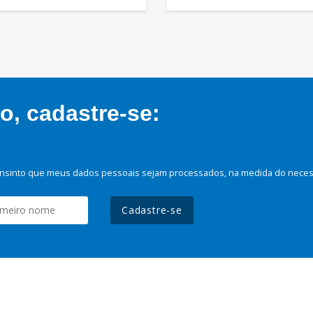
, cadastre-se:
nsinto que meus dados pessoais sejam processados, na medida do necessá
Cadastre-se