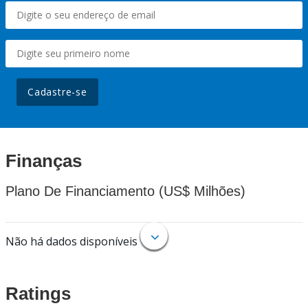
Cadastre-se
Finanças
Plano De Financiamento (US$ Milhões)
Não há dados disponíveis
Ratings