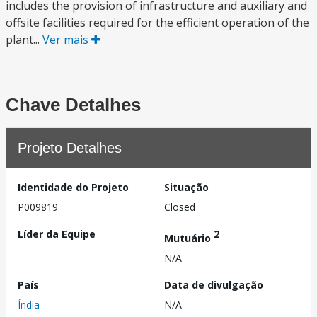
includes the provision of infrastructure and auxiliary and
offsite facilities required for the efficient operation of the
plant...
Ver mais
Chave Detalhes
Projeto Detalhes
Identidade do Projeto
Situação
P009819
Closed
Líder da Equipe
2
Mutuário
N/A
País
Data de divulgação
Índia
N/A