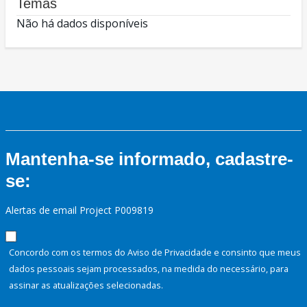
Temas
Não há dados disponíveis
Mantenha-se informado, cadastre-
se:
Alertas de email Project P009819
Concordo com os termos do Aviso de Privacidade e consinto que meus
dados pessoais sejam processados, na medida do necessário, para
assinar as atualizações selecionadas.