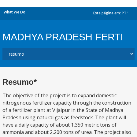
What We Do
Esta página em:
PT
dropdown
MADHYA PRADESH FERTI
Resumo*
The objective of the project is to expand domestic
nitrogenous fertilizer capacity through the construction
of a fertilizer plant at Vijaipur in the State of Madhya
Pradesh using natural gas as feedstock. The plant will
have a daily capacity of about 1,350 metric tons of
ammonia and about 2,200 tons of urea. The project also