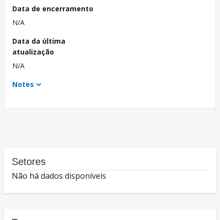
Data de encerramento
N/A
Data da última
atualização
N/A
Notes
Setores
Não há dados disponíveis