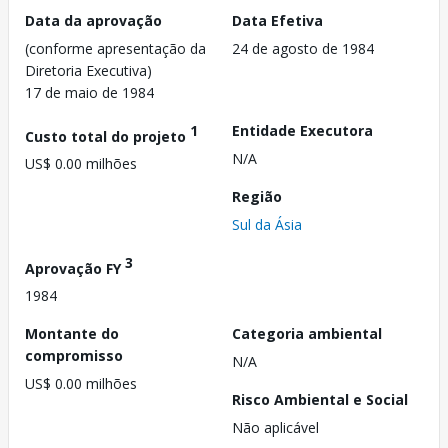
Data da aprovação
Data Efetiva
(conforme apresentação da
24 de agosto de 1984
Diretoria Executiva)
17 de maio de 1984
1
Entidade Executora
Custo total do projeto
N/A
US$ 0.00 milhões
Região
Sul da Ásia
3
Aprovação FY
1984
Montante do
Categoria ambiental
compromisso
N/A
US$ 0.00 milhões
Risco Ambiental e Social
Não aplicável