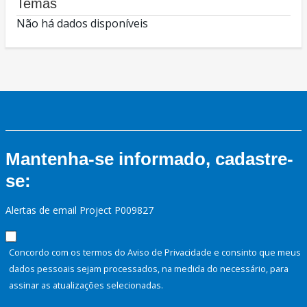
Temas
Não há dados disponíveis
Mantenha-se informado, cadastre-
se:
Alertas de email Project P009827
Concordo com os termos do Aviso de Privacidade e consinto que meus
dados pessoais sejam processados, na medida do necessário, para
assinar as atualizações selecionadas.