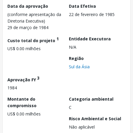
Data da aprovação
Data Efetiva
(conforme apresentação da
22 de fevereiro de 1985
Diretoria Executiva)
29 de março de 1984
1
Entidade Executora
Custo total do projeto
N/A
US$ 0.00 milhões
Região
Sul da Ásia
3
Aprovação FY
1984
Montante do
Categoria ambiental
compromisso
C
US$ 0.00 milhões
Risco Ambiental e Social
Não aplicável