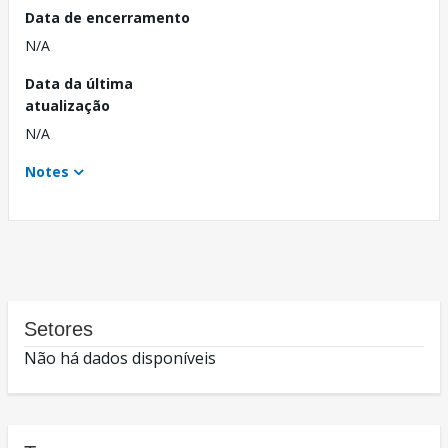
Data de encerramento
N/A
Data da última
atualização
N/A
Notes
Setores
Não há dados disponíveis