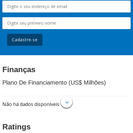
Cadastre-se
Finanças
Plano De Financiamento (US$ Milhões)
Não há dados disponíveis
Ratings