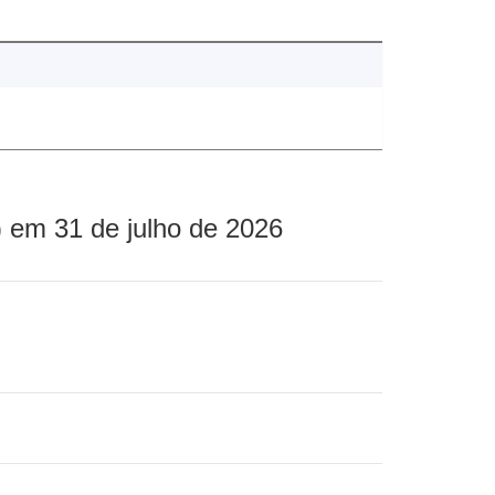
 em 31 de julho de 2026