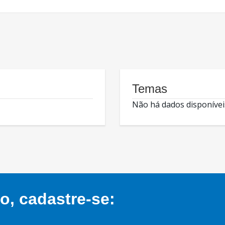
Temas
Não há dados disponívei
, cadastre-se: