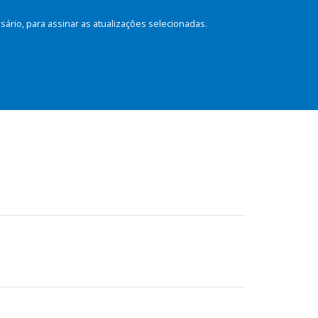
rio, para assinar as atualizações selecionadas.