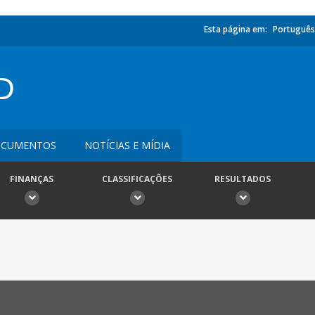
Esta página em:
Português
D
CUMENTOS
NOTÍCIAS E MÍDIA
FINANÇAS
CLASSIFICAÇÕES
RESULTADOS