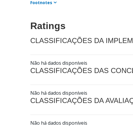
Footnotes
Ratings
CLASSIFICAÇÕES DA IMPLE
Não há dados disponíveis
CLASSIFICAÇÕES DAS CON
Não há dados disponíveis
CLASSIFICAÇÕES DA AVALI
Não há dados disponíveis