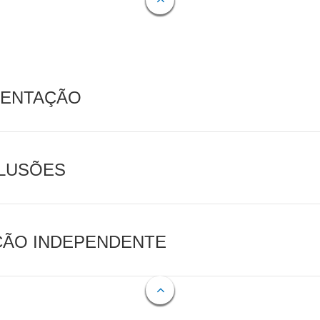
MENTAÇÃO
CLUSÕES
AÇÃO INDEPENDENTE