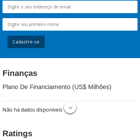
Cadastre-se
Finanças
Plano De Financiamento (US$ Milhões)
Não há dados disponíveis
Ratings