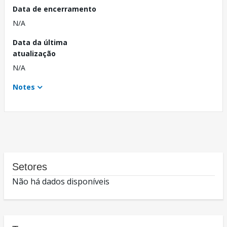
Data de encerramento
N/A
Data da última
atualização
N/A
Notes
Setores
Não há dados disponíveis