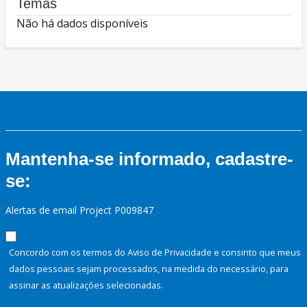
Temas
Não há dados disponíveis
Mantenha-se informado, cadastre-
se:
Alertas de email Project P009847
Concordo com os termos do Aviso de Privacidade e consinto que meus
dados pessoais sejam processados, na medida do necessário, para
assinar as atualizações selecionadas.