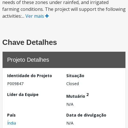
needs of these zones under rainfed, and irrigated
farming conditions. The project will support the following
activities:...
Ver mais
Chave Detalhes
Projeto Detalhes
Identidade do Projeto
Situação
P009847
Closed
Líder da Equipe
2
Mutuário
N/A
País
Data de divulgação
Índia
N/A