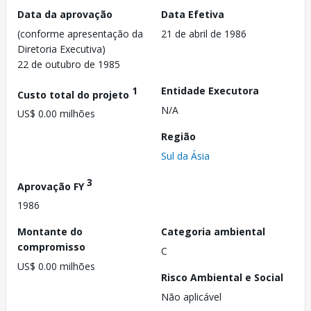
Data da aprovação
Data Efetiva
(conforme apresentação da
21 de abril de 1986
Diretoria Executiva)
22 de outubro de 1985
1
Entidade Executora
Custo total do projeto
N/A
US$ 0.00 milhões
Região
Sul da Ásia
3
Aprovação FY
1986
Montante do
Categoria ambiental
compromisso
C
US$ 0.00 milhões
Risco Ambiental e Social
Não aplicável