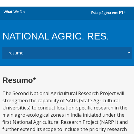
What We Do
Esta página em:
PT
dropdown
NATIONAL AGRIC. RES.
Resumo*
The Second National Agricultural Research Project will
strengthen the capability of SAUs (State Agricultural
Universities) to conduct location-specific research in the
main agro-ecological zones in India initiated under the
first National Agricultural Research Project (NARP I) and
further extend its scope to include the priority research