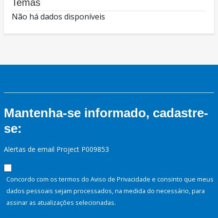
Temas
Não há dados disponíveis
Mantenha-se informado, cadastre-
se:
Alertas de email Project P009853
Concordo com os termos do Aviso de Privacidade e consinto que meus
dados pessoais sejam processados, na medida do necessário, para
assinar as atualizações selecionadas.