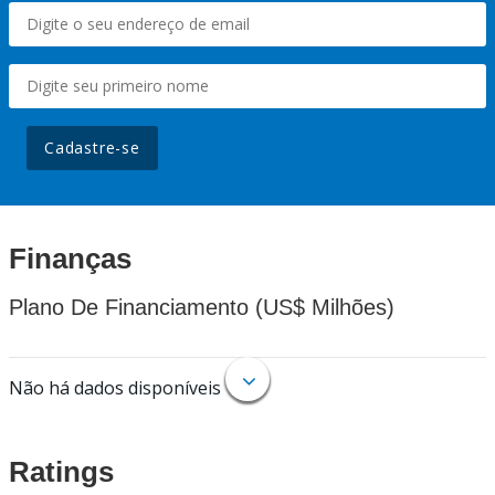
Cadastre-se
Finanças
Plano De Financiamento (US$ Milhões)
Não há dados disponíveis
Ratings