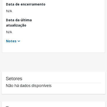
Data de encerramento
N/A
Data da última
atualização
N/A
Notes
Setores
Não há dados disponíveis