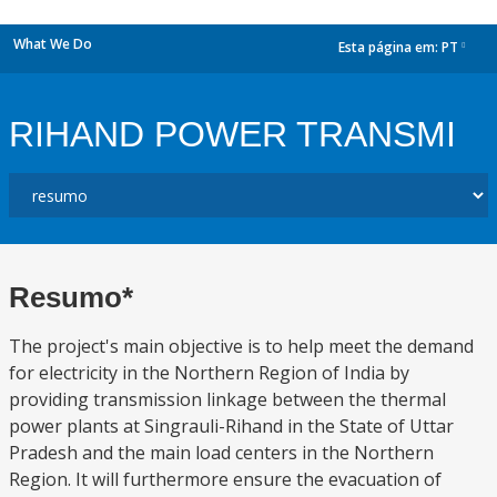
What We Do
Esta página em:
PT
dropdown
RIHAND POWER TRANSMI
Resumo*
The project's main objective is to help meet the demand
for electricity in the Northern Region of India by
providing transmission linkage between the thermal
power plants at Singrauli-Rihand in the State of Uttar
Pradesh and the main load centers in the Northern
Region. It will furthermore ensure the evacuation of