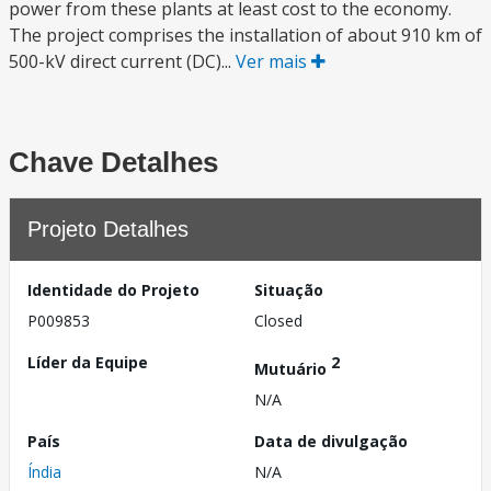
power from these plants at least cost to the economy.
The project comprises the installation of about 910 km of
500-kV direct current (DC)...
Ver mais
Chave Detalhes
Projeto Detalhes
Identidade do Projeto
Situação
P009853
Closed
Líder da Equipe
2
Mutuário
N/A
País
Data de divulgação
Índia
N/A