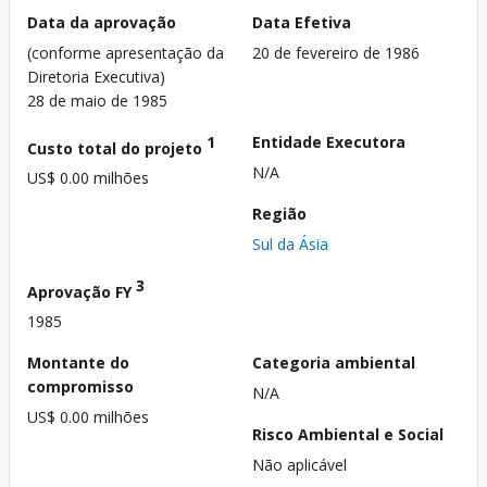
Data da aprovação
Data Efetiva
(conforme apresentação da
20 de fevereiro de 1986
Diretoria Executiva)
28 de maio de 1985
1
Entidade Executora
Custo total do projeto
N/A
US$ 0.00 milhões
Região
Sul da Ásia
3
Aprovação FY
1985
Montante do
Categoria ambiental
compromisso
N/A
US$ 0.00 milhões
Risco Ambiental e Social
Não aplicável