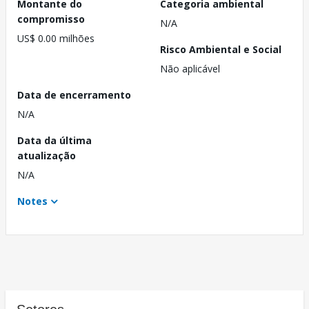
Montante do
Categoria ambiental
compromisso
N/A
US$ 0.00 milhões
Risco Ambiental e Social
Não aplicável
Data de encerramento
N/A
Data da última
atualização
N/A
Notes