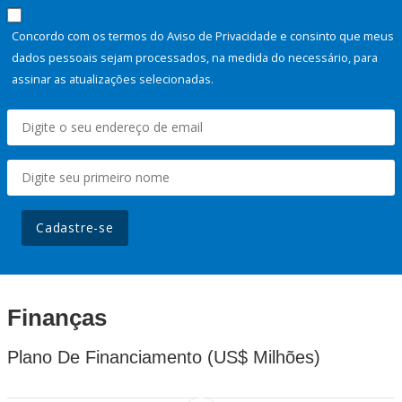
Concordo com os termos do Aviso de Privacidade e consinto que meus
dados pessoais sejam processados, na medida do necessário, para
assinar as atualizações selecionadas.
Cadastre-se
Finanças
Plano De Financiamento (US$ Milhões)