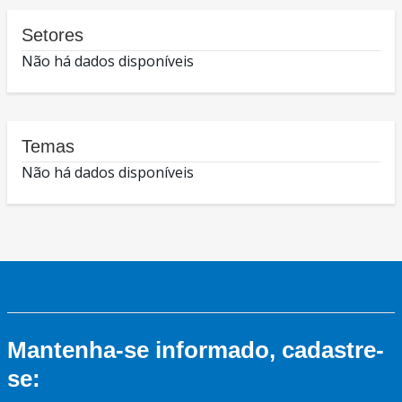
Setores
Não há dados disponíveis
Temas
Não há dados disponíveis
Mantenha-se informado, cadastre-
se: