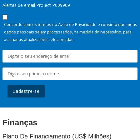
Alertas de email Project P009909
Concordo com os termos do Aviso de Privacidade e consinto que meus
dados pessoais sejam processados, na medida do necessário, para
assinar as atualizações selecionadas.
Cadastre-se
Finanças
Plano De Financiamento (US$ Milhões)