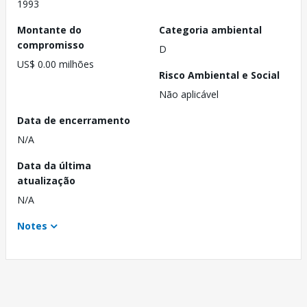
1993
Montante do
Categoria ambiental
compromisso
D
US$ 0.00 milhões
Risco Ambiental e Social
Não aplicável
Data de encerramento
N/A
Data da última
atualização
N/A
Notes