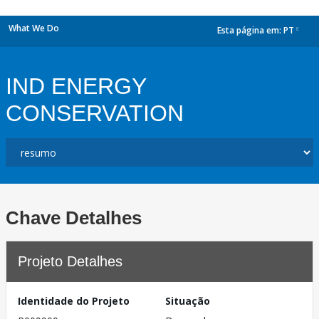
What We Do
Esta página em:
PT
dropdown
IND ENERGY
CONSERVATION
Chave Detalhes
Projeto Detalhes
Identidade do Projeto
Situação