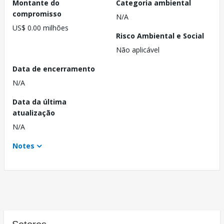
Montante do
Categoria ambiental
compromisso
N/A
US$ 0.00 milhões
Risco Ambiental e Social
Não aplicável
Data de encerramento
N/A
Data da última
atualização
N/A
Notes