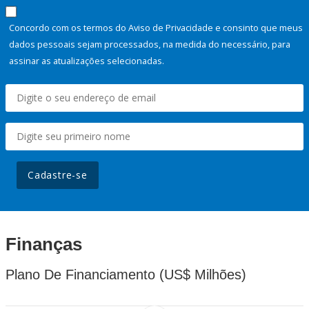
Concordo com os termos do Aviso de Privacidade e consinto que meus
dados pessoais sejam processados, na medida do necessário, para
assinar as atualizações selecionadas.
Cadastre-se
Finanças
Plano De Financiamento (US$ Milhões)