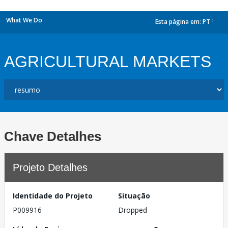
What We Do
Esta página em:
PT
dropdown
AGRICULTURAL MARKETS
Chave Detalhes
Projeto Detalhes
Identidade do Projeto
Situação
P009916
Dropped