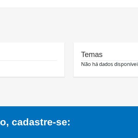
Temas
Não há dados disponívei
, cadastre-se: