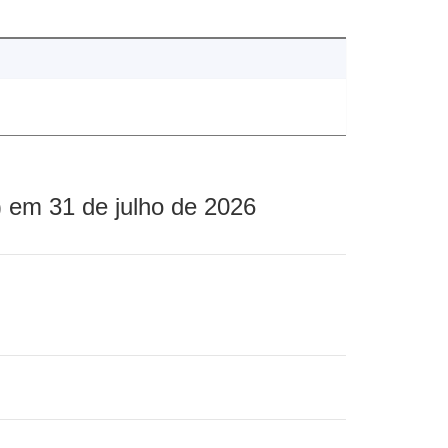
 em 31 de julho de 2026