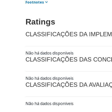
Footnotes
Ratings
CLASSIFICAÇÕES DA IMPLE
Não há dados disponíveis
CLASSIFICAÇÕES DAS CON
Não há dados disponíveis
CLASSIFICAÇÕES DA AVALI
Não há dados disponíveis