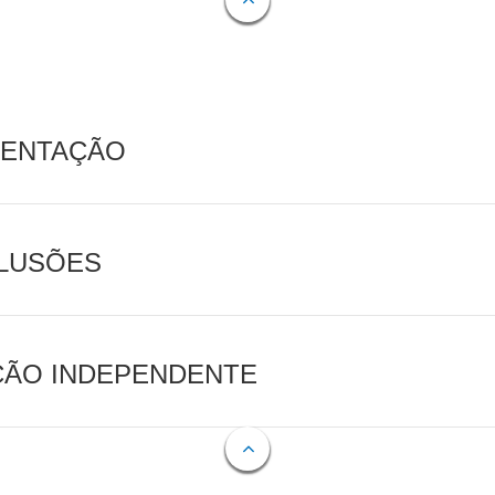
MENTAÇÃO
CLUSÕES
AÇÃO INDEPENDENTE