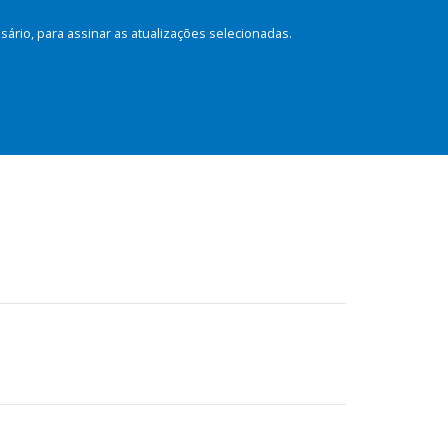
rio, para assinar as atualizações selecionadas.