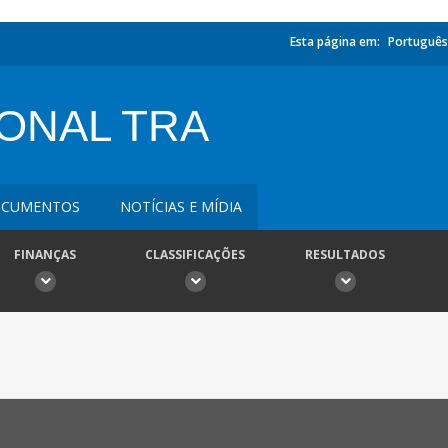
Esta página em:
Português
ONAL TRA
CUMENTOS
NOTÍCIAS E MÍDIA
FINANÇAS
CLASSIFICAÇÕES
RESULTADOS