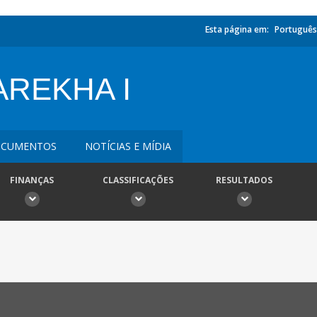
Esta página em:
Português
REKHA I
CUMENTOS
NOTÍCIAS E MÍDIA
FINANÇAS
CLASSIFICAÇÕES
RESULTADOS