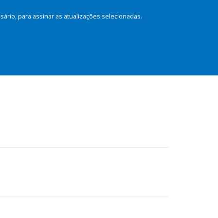
rio, para assinar as atualizações selecionadas.