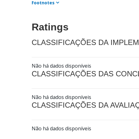
Footnotes
Ratings
CLASSIFICAÇÕES DA IMPLE
Não há dados disponíveis
CLASSIFICAÇÕES DAS CON
Não há dados disponíveis
CLASSIFICAÇÕES DA AVALI
Não há dados disponíveis