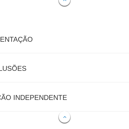
MENTAÇÃO
CLUSÕES
AÇÃO INDEPENDENTE