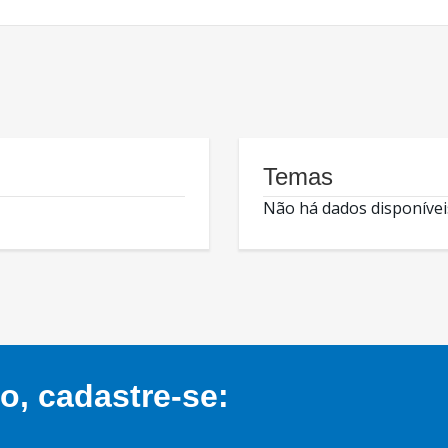
Temas
Não há dados disponívei
, cadastre-se: