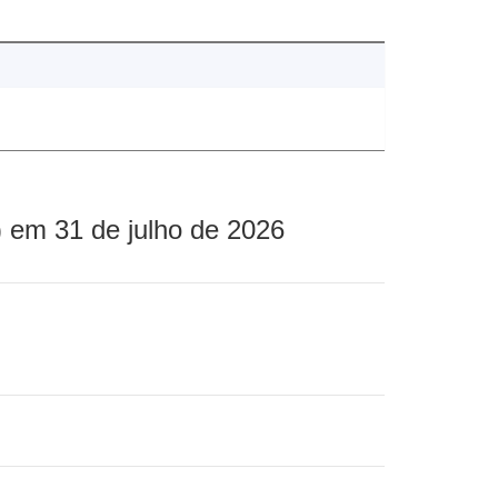
 em 31 de julho de 2026