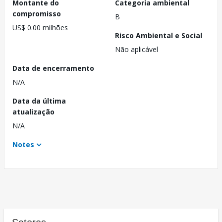
Montante do
Categoria ambiental
compromisso
B
US$ 0.00 milhões
Risco Ambiental e Social
Não aplicável
Data de encerramento
N/A
Data da última
atualização
N/A
Notes