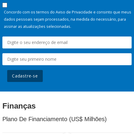
Concordo com os termos do Aviso de Privacidade e consinto que meus
dados pessoais sejam processados, na medida do necessário, para
assinar as atualizações selecionadas.
Cadastre-se
Finanças
Plano De Financiamento (US$ Milhões)