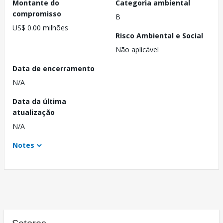
Montante do
Categoria ambiental
compromisso
B
US$ 0.00 milhões
Risco Ambiental e Social
Não aplicável
Data de encerramento
N/A
Data da última
atualização
N/A
Notes