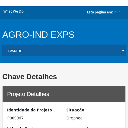
What We Do
Esta página em:
PT
dropdown
AGRO-IND EXPS
Chave Detalhes
Projeto Detalhes
Identidade do Projeto
Situação
P009967
Dropped