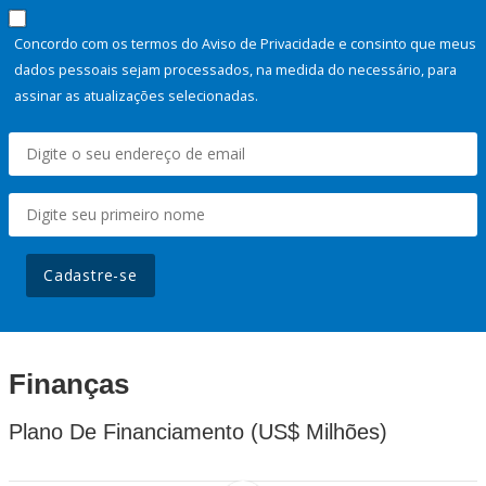
Concordo com os termos do Aviso de Privacidade e consinto que meus
dados pessoais sejam processados, na medida do necessário, para
assinar as atualizações selecionadas.
Cadastre-se
Finanças
Plano De Financiamento (US$ Milhões)