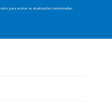
rio, para assinar as atualizações selecionadas.