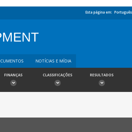
Esta página em:
Português
PMENT
CUMENTOS
NOTÍCIAS E MÍDIA
FINANÇAS
CLASSIFICAÇÕES
RESULTADOS