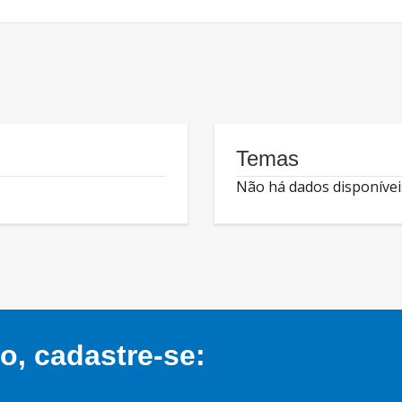
Temas
Não há dados disponívei
, cadastre-se: