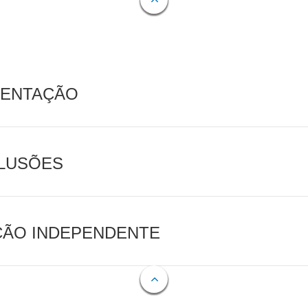
MENTAÇÃO
CLUSÕES
AÇÃO INDEPENDENTE