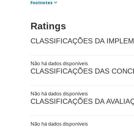
Footnotes
Ratings
CLASSIFICAÇÕES DA IMPLE
Não há dados disponíveis
CLASSIFICAÇÕES DAS CON
Não há dados disponíveis
CLASSIFICAÇÕES DA AVALI
Não há dados disponíveis