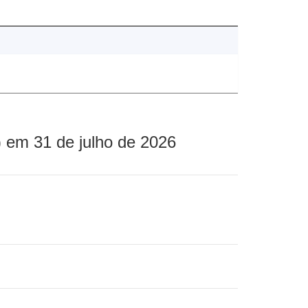
 em 31 de julho de 2026