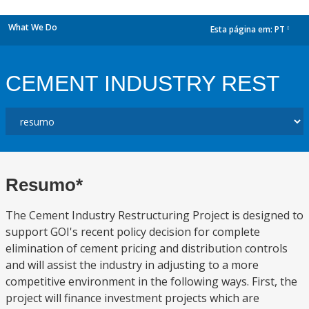
What We Do
Esta página em:
PT
dropdown
CEMENT INDUSTRY REST
Resumo*
The Cement Industry Restructuring Project is designed to
support GOI's recent policy decision for complete
elimination of cement pricing and distribution controls
and will assist the industry in adjusting to a more
competitive environment in the following ways. First, the
project will finance investment projects which are