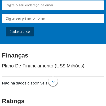
Cadastre-se
Finanças
Plano De Financiamento (US$ Milhões)
Não há dados disponíveis
Ratings