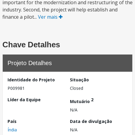
important for the modernization and restructuring of the
industry. Second, the project will help establish and
finance a pilot...
Ver mais
Chave Detalhes
Projeto Detalhes
Identidade do Projeto
Situação
P009981
Closed
Líder da Equipe
2
Mutuário
N/A
País
Data de divulgação
Índia
N/A