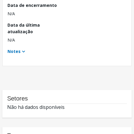
Data de encerramento
N/A
Data da última
atualização
N/A
Notes
Setores
Não há dados disponíveis