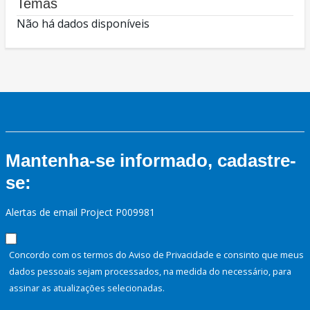
Temas
Não há dados disponíveis
Mantenha-se informado, cadastre-
se:
Alertas de email Project P009981
Concordo com os termos do Aviso de Privacidade e consinto que meus
dados pessoais sejam processados, na medida do necessário, para
assinar as atualizações selecionadas.